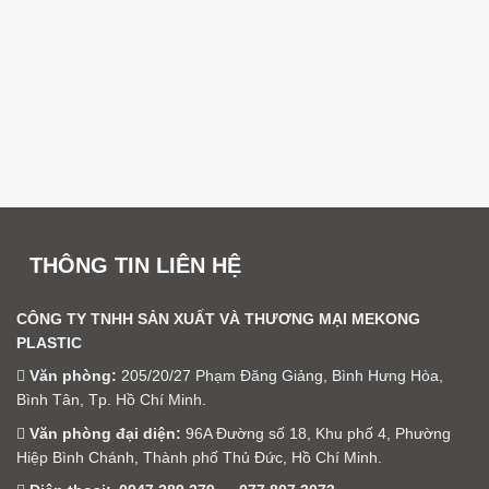
THÔNG TIN LIÊN HỆ
CÔNG TY TNHH SẢN XUẤT VÀ THƯƠNG MẠI MEKONG
PLASTIC
Văn phòng:
205/20/27 Phạm Đăng Giảng, Bình Hưng Hòa,
Bình Tân, Tp. Hồ Chí Minh.
Văn phòng đại diện:
96A Đường số 18, Khu phố 4, Phường
Hiệp Bình Chánh, Thành phố Thủ Đức, Hồ Chí Minh.