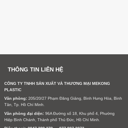
THÔNG TIN LIÊN HỆ
CÔNG TY TNHH SẢN XUẤT VÀ THƯƠNG MẠI MEKONG
PLASTIC
Văn phòng:
205/20/27 Phạm Đăng Giảng, Bình Hưng Hòa, Bình
Tân, Tp. Hồ Chí Minh.
Văn phòng đại diện:
96A Đường số 18, Khu phố 4, Phường
Hiệp Bình Chánh, Thành phố Thủ Đức, Hồ Chí Minh.