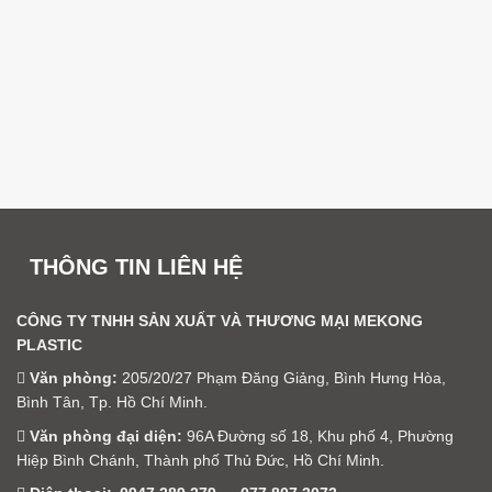
THÔNG TIN LIÊN HỆ
CÔNG TY TNHH SẢN XUẤT VÀ THƯƠNG MẠI MEKONG
PLASTIC
Văn phòng:
205/20/27 Phạm Đăng Giảng, Bình Hưng Hòa,
Bình Tân, Tp. Hồ Chí Minh.
Văn phòng đại diện:
96A Đường số 18, Khu phố 4, Phường
Hiệp Bình Chánh, Thành phố Thủ Đức, Hồ Chí Minh.