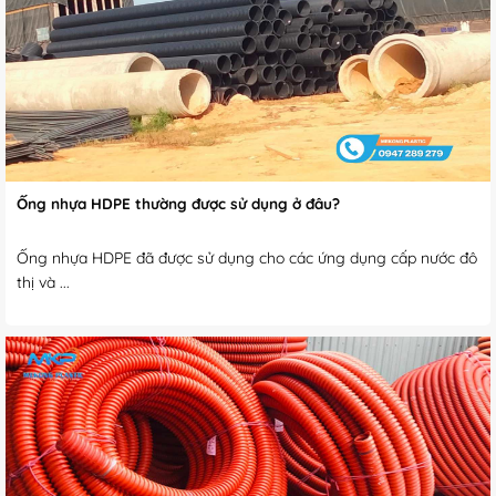
Ống nhựa HDPE thường được sử dụng ở đâu?
Ống nhựa HDPE đã được sử dụng cho các ứng dụng cấp nước đô
thị và ...