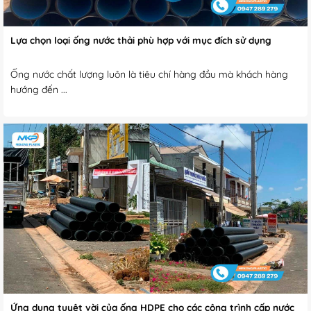
Lựa chọn loại ống nước thải phù hợp với mục đích sử dụng
Ống nước chất lượng luôn là tiêu chí hàng đầu mà khách hàng
hướng đến ...
Ứng dụng tuyệt vời của ống HDPE cho các công trình cấp nước