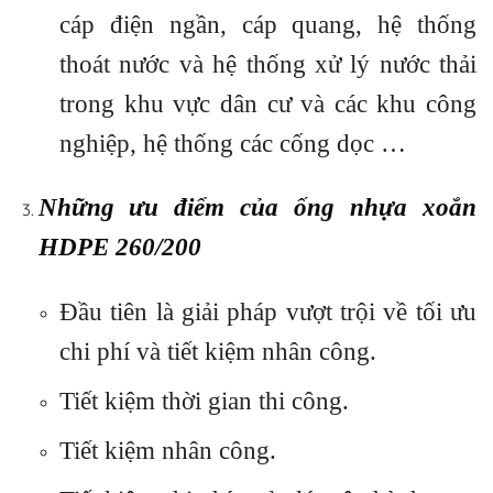
cáp điện ngần, cáp quang, hệ thống
thoát nước và hệ thống xử lý nước thải
trong khu vực dân cư và các khu công
nghiệp, hệ thống các cống dọc …
Những ưu điểm của ống nhựa xoắn
HDPE 260/200
Đầu tiên là giải pháp vượt trội về tối ưu
chi phí và tiết kiệm nhân công.
Tiết kiệm thời gian thi công.
Tiết kiệm nhân công.