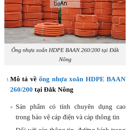
Ống nhựa xoắn HDPE BAAN 260/200 tại Đắk
Nông
Mô tả về
ống nhựa xoắn HDPE BAAN
260/200
tại Đắk Nông
Sản phẩm có tính chuyên dụng cao
trong bảo vệ cáp điện và cáp thông tin