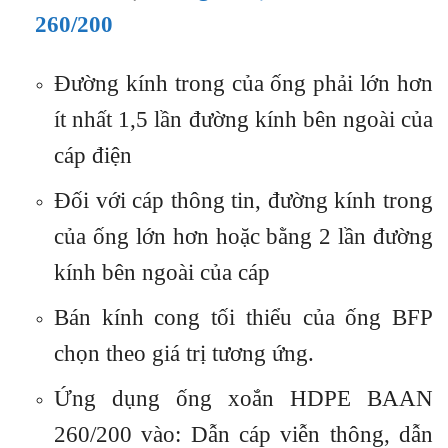
260/200
Đường kính trong của ống phải lớn hơn
ít nhất 1,5 lần đường kính bên ngoài của
cáp điện
Đối với cáp thông tin, đường kính trong
của ống lớn hơn hoặc bằng 2 lần đường
kính bên ngoài của cáp
Bán kính cong tối thiểu của ống BFP
chọn theo giá trị tương ứng.
Ứng dụng ống xoắn HDPE BAAN
260/200 vào: Dẫn cáp viễn thông, dẫn