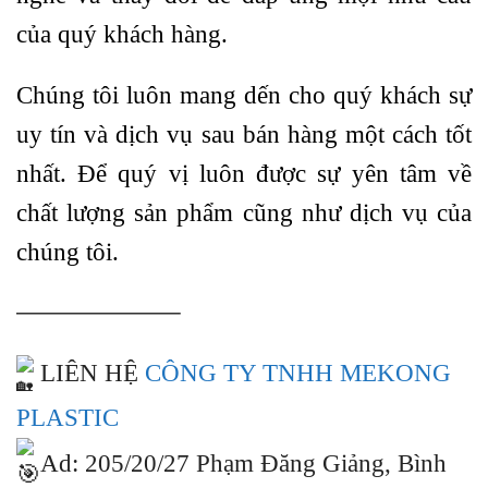
của quý khách hàng.
Chúng tôi luôn mang dến cho quý khách sự
uy tín và dịch vụ sau bán hàng một cách tốt
nhất. Để quý vị luôn được sự yên tâm về
chất lượng sản phẩm cũng như dịch vụ của
chúng tôi.
——————–
LIÊN HỆ
CÔNG TY TNHH MEKONG
PLASTIC
Ad: 205/20/27 Phạm Đăng Giảng, Bình