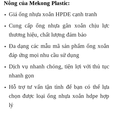
Nông của
Mekong Plastic:
Giá ống nhựa xoắn HPDE cạnh tranh
Cung cấp ống nhựa gân xoắn chịu lực
thương hiệu, chất lượng đảm bảo
Đa dạng các mẫu mã sản phẩm ống xoắn
đáp ứng mọi nhu cầu sử dụng
Dịch vụ nhanh chóng, tiện lợi với thủ tục
nhanh gọn
Hỗ trợ tư vấn tận tình để bạn có thể lựa
chọn được loại ống nhựa xoắn hdpe hợp
lý