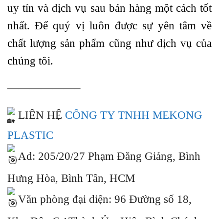
uy tín và dịch vụ sau bán hàng một cách tốt
nhất. Để quý vị luôn được sự yên tâm về
chất lượng sản phẩm cũng như dịch vụ của
chúng tôi.
——————–
LIÊN HỆ
CÔNG TY TNHH MEKONG
PLASTIC
Ad: 205/20/27 Phạm Đăng Giảng, Bình
Hưng Hòa, Bình Tân, HCM
Văn phòng đại diện: 96 Đường số 18,