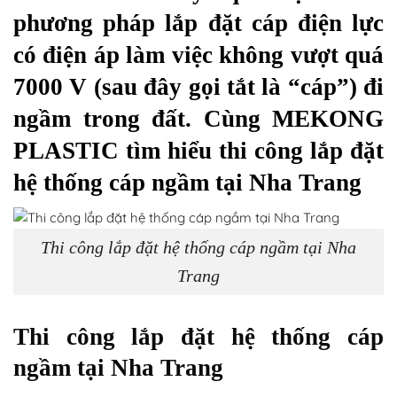
phương pháp lắp đặt cáp điện lực
có điện áp làm việc không vượt quá
7000 V (sau đây gọi tắt là “cáp”) đi
ngầm trong đất. Cùng MEKONG
PLASTIC tìm hiểu thi công lắp đặt
hệ thống cáp ngầm tại Nha Trang
Thi công lắp đặt hệ thống cáp ngầm tại Nha
Trang
Thi công lắp đặt hệ thống cáp
ngầm tại Nha Trang