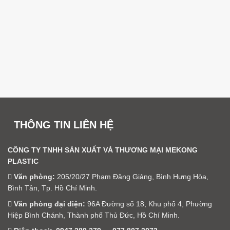
THÔNG TIN LIÊN HỆ
CÔNG TY TNHH SẢN XUẤT VÀ THƯƠNG MẠI MEKONG
PLASTIC
Văn phòng:
205/20/27 Phạm Đăng Giảng, Bình Hưng Hòa,
Bình Tân, Tp. Hồ Chí Minh.
Văn phòng đại diện:
96A Đường số 18, Khu phố 4, Phường
Hiệp Bình Chánh, Thành phố Thủ Đức, Hồ Chí Minh.