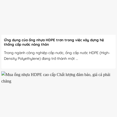
Ứng dụng của ống nhựa HDPE trơn trong việc xây dựng hệ
thống cấp nước nông thôn
Trong ngành công nghiệp cấp nước, ống cấp nước HDPE (High-
Density Polyethylene) đang trở thành một ...