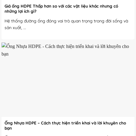
Giá ống HDPE Thấp hơn so với các vật liệu khác nhưng có
những lợi ích gì?
Hệ thống đường ống đóng vai trò quan trọng trong đời sống và
sản xuất, ...
Ống Nhựa HDPE – Cách thực hiện triển khai và lời khuyên cho
bạn