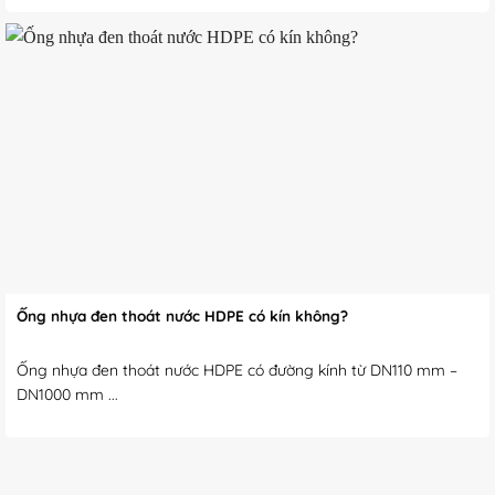
Ống nhựa đen thoát nước HDPE có kín không?
Ống nhựa đen thoát nước HDPE có đường kính từ DN110 mm –
DN1000 mm ...