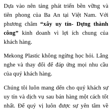
Dựa vào nên tảng phát triển bền vững và
tiên phong của Ba An tại Việt Nam. Với
phương châm
“xây uy tín- Dựng thành
công”
kinh doanh vì lợi ích chung của
khách hàng.
Mekong Plastic không ngừng học hỏi. Lắng
nghe và thay đổi để đáp ứng mọi nhu cầu
của quý khách hàng.
Chúng tôi luôn mang dến cho quý khách sự
uy tín và dịch vụ sau bán hàng một cách tốt
nhất. Để quý vị luôn được sự yên tâm về