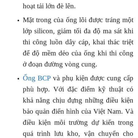
hoạt tải lớn đè lên.
Mặt trong của ống lõi được tráng một
lớp silicon, giảm tối đa độ ma sát khi
thi công luồn dây cáp, khai thác triệt
để độ mềm dẻo của ống khi thi công
ở đoạn đường vòng cung.
Ống BCP
và phụ kiện được cung cấp
phù hợp. Với đặc điểm kỹ thuật có
khả năng chịu đựng những điều kiện
bảo quản điển hình của Việt Nam. Và
điều kiện môi trường dự kiến trong
quá trình lưu kho, vận chuyển cho