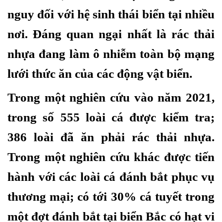
nguy đối với hệ sinh thái biển tại nhiều
nơi. Đáng quan ngại nhất là rác thải
nhựa đang làm ô nhiễm toàn bộ mạng
lưới thức ăn của các động vật biển.
Trong một nghiên cứu vào năm 2021,
trong số 555 loài cá được kiểm tra;
386 loài đã ăn phải rác thải nhựa.
Trong một nghiên cứu khác được tiến
hành với các loài cá đánh bắt phục vụ
thương mại; có tới 30% cá tuyết trong
một đợt đánh bắt tại biển Bắc có hạt vi