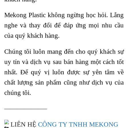
Mekong Plastic không ngừng học hỏi. Lắng
nghe và thay đổi để đáp ứng mọi nhu cầu
của quý khách hàng.
Chúng tôi luôn mang đến cho quý khách sự
uy tín và dịch vụ sau bán hàng một cách tốt
nhất. Để quý vị luôn được sự yên tâm về
chất lượng sản phẩm cũng như dịch vụ của
chúng tôi.
——————–
LIÊN HỆ
CÔNG TY TNHH MEKONG