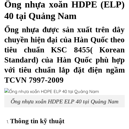
Ống nhựa xoăn HDPE (ELP)
40 tại Quảng Nam
Ống nhựa được sản xuất trên dây
chuyền hiện đại của Hàn Quốc theo
tiêu chuẩn KSC 8455( Korean
Standard) của Hàn Quốc phù hợp
với tiêu chuẩn lắp đặt điện ngầm
TCVN 7997-2009
Ống nhựa xoắn HDPE ELP 40 tại Quảng Nam
Thông tin kỹ thuật