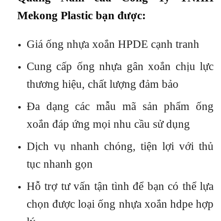
Mekong Plastic bạn được
:
Giá ống nhựa xoắn HPDE cạnh tranh
Cung cấp ống nhựa gân xoắn chịu lực
thương hiệu, chất lượng đảm bảo
Đa dạng các mẫu mã sản phẩm ống
xoắn đáp ứng mọi nhu cầu sử dụng
Dịch vụ nhanh chóng, tiện lợi với thủ
tục nhanh gọn
Hỗ trợ tư vấn tận tình để bạn có thể lựa
chọn được loại ống nhựa xoắn hdpe hợp