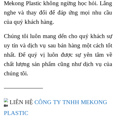
Mekong Plastic không ngừng học hỏi. Lắng
nghe và thay đổi để đáp ứng mọi nhu cầu
của quý khách hàng.
Chúng tôi luôn mang dến cho quý khách sự
uy tín và dịch vụ sau bán hàng một cách tốt
nhất. Để quý vị luôn được sự yên tâm về
chất lượng sản phẩm cũng như dịch vụ của
chúng tôi.
——————–
LIÊN HỆ
CÔNG TY TNHH MEKONG
PLASTIC