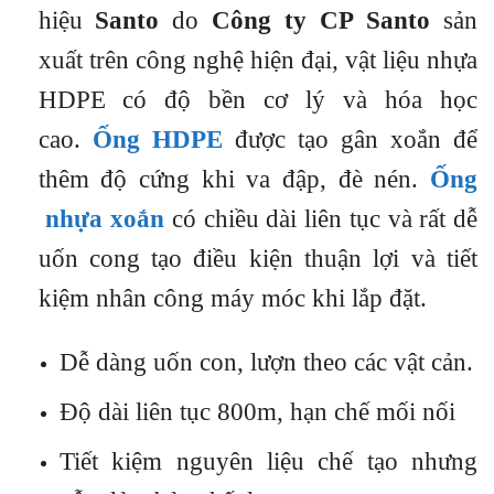
hiệu
Santo
do
Công ty CP Santo
sản
xuất trên công nghệ hiện đại, vật liệu nhựa
HDPE có độ bền cơ lý và hóa học
cao.
Ống HDPE
được tạo gân xoắn để
thêm độ cứng khi va đập, đè nén.
Ống
nhựa xoắn
có chiều dài liên tục và rất dễ
uốn cong tạo điều kiện thuận lợi và tiết
kiệm nhân công máy móc khi lắp đặt.
Dễ dàng uốn con, lượn theo các vật cản.
Độ dài liên tục 800m, hạn chế mối nối
Tiết kiệm nguyên liệu chế tạo nhưng