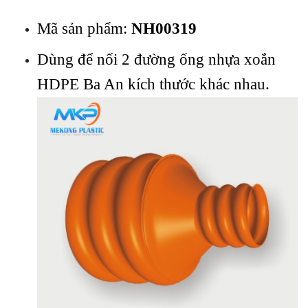
Mã sản phẩm:
NH00319
Dùng để nối 2 đường ống nhựa xoắn
HDPE Ba An kích thước khác nhau.