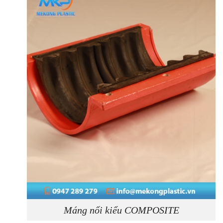
Máng nối kiểu COMPOSITE