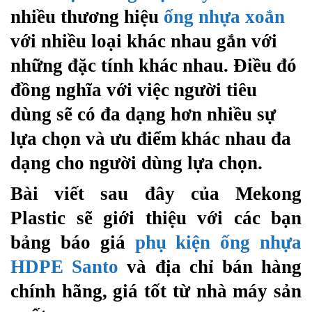
nhiều thương hiệu
ống nhựa xoắn
với nhiều loại khác nhau gắn với
những đặc tính khác nhau. Điều đó
đồng nghĩa với việc người tiêu
dùng sẽ có đa dạng hơn nhiều sự
lựa chọn và ưu điểm khác nhau đa
dạng cho người dùng lựa chọn.
Bài viết sau đây của Mekong
Plastic sẽ giới thiệu với các bạn
bảng báo giá
phụ kiện ống nhựa
HDPE Santo
và địa chỉ bán hàng
chính hãng, giá tốt từ nhà máy sản