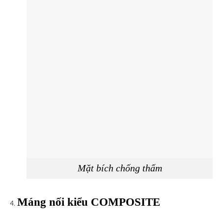
Mặt bích chống thấm
Máng nối kiểu COMPOSITE