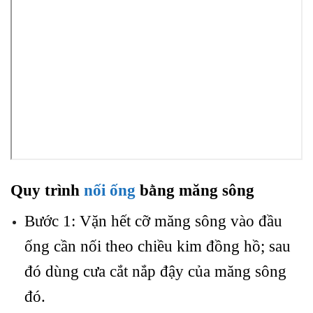
Quy trình
nối ống
bằng măng sông
Bước 1: Vặn hết cỡ măng sông vào đầu
ống cần nối theo chiều kim đồng hồ; sau
đó dùng cưa cắt nắp đậy của măng sông
đó.