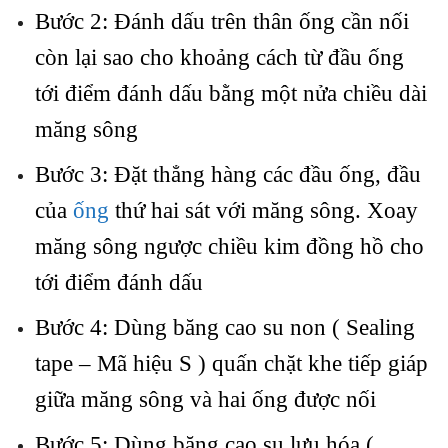
Bước 2: Đánh dấu trên thân ống cần nối
còn lại sao cho khoảng cách từ đầu ống
tới điểm đánh dấu bằng một nửa chiều dài
măng sông
Bước 3: Đặt thẳng hàng các đầu ống, đầu
của
ống
thứ hai sát với măng sông. Xoay
măng sông ngược chiều kim đồng hồ cho
tới điểm đánh dấu
Bước 4: Dùng băng cao su non ( Sealing
tape – Mã hiệu S ) quấn chặt khe tiếp giáp
giữa măng sông và hai ống được nối
Bước 5: Dùng băng cao su lưu hóa (