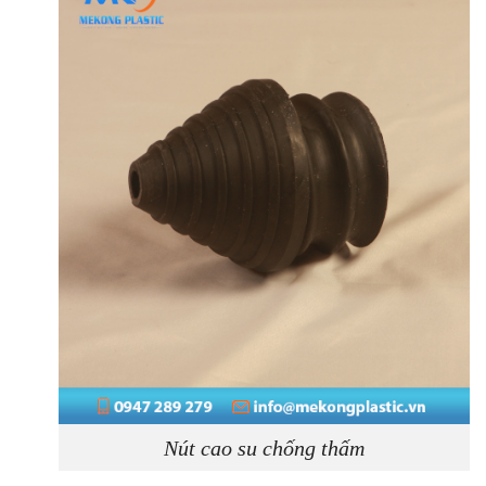
Nút cao su chống thấm