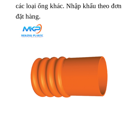
các loại ống khác. Nhập khẩu theo đơn
đặt hàng.