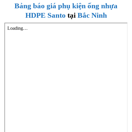
Bảng báo giá
phụ kiện ống nhựa
HDPE Santo
tại
Bắc Ninh