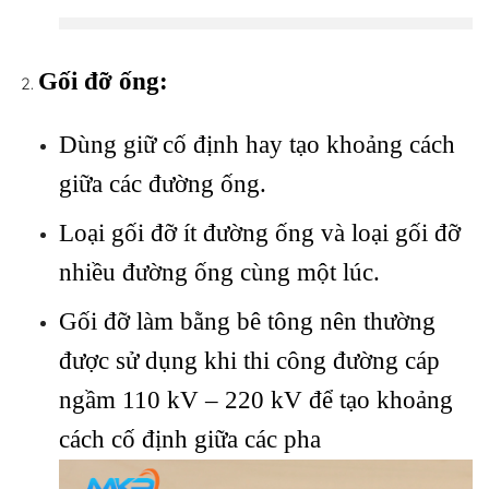
Gối đỡ ống:
Dùng giữ cố định hay tạo khoảng cách
giữa các đường ống.
Loại gối đỡ ít đường ống và loại gối đỡ
nhiều đường ống cùng một lúc.
Gối đỡ làm bằng bê tông nên thường
được sử dụng khi thi công đường cáp
ngầm 110 kV – 220 kV để tạo khoảng
cách cố định giữa các pha