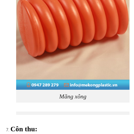
Măng xông
Côn thu: