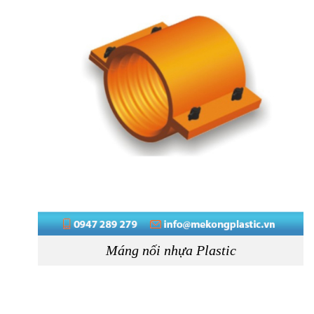
Máng nối nhựa Plastic