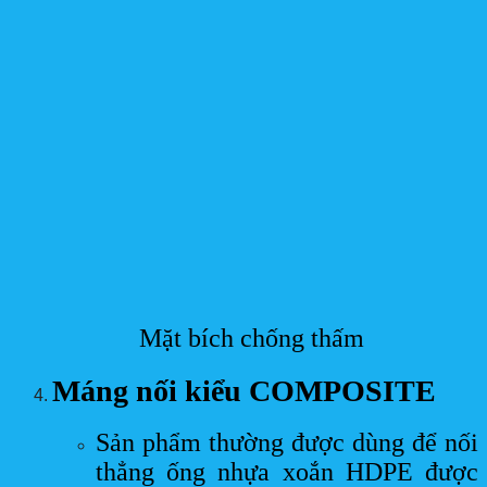
Mặt bích chống thấm
Máng nối kiểu COMPOSITE
Sản phẩm thường được dùng để nối
thẳng ống nhựa xoắn HDPE được