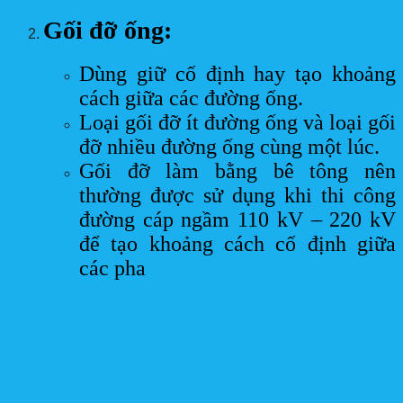
Gối đỡ ống:
Dùng giữ cố định hay tạo khoảng
cách giữa các đường ống.
Loại gối đỡ ít đường ống và loại gối
đỡ nhiều đường ống cùng một lúc.
Gối đỡ làm bằng bê tông nên
thường được sử dụng khi thi công
đường cáp ngầm 110 kV – 220 kV
để tạo khoảng cách cố định giữa
các pha