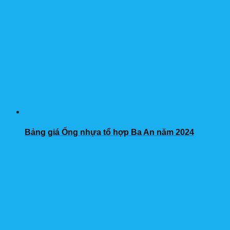
Bảng giá Ống nhựa tổ hợp Ba An năm 2024