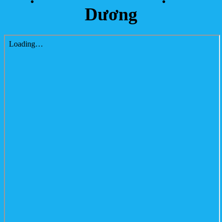
Dương