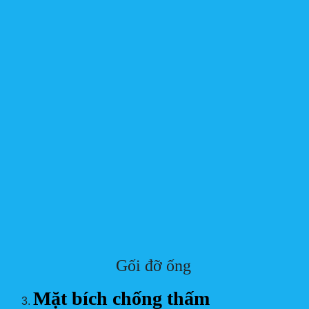
Gối đỡ ống
Mặt bích chống thấm