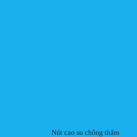
Nút cao su chống thấm