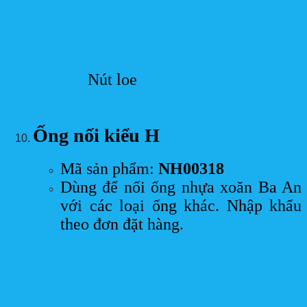
Nút loe
Ống nối kiểu H
Mã sản phẩm:
NH00318
Dùng để nối ống nhựa xoăn Ba An
với các loại ống khác. Nhập khẩu
theo đơn đặt hàng.