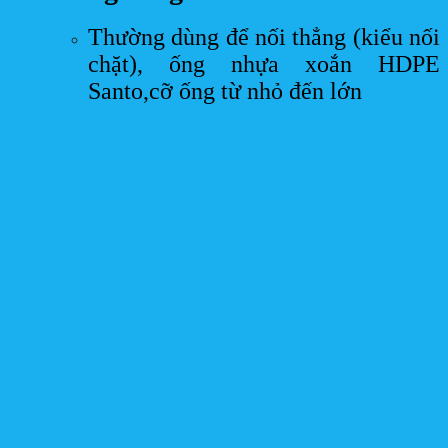
Thường dùng để nối thẳng (kiểu nối
chặt), ống nhựa xoắn HDPE
Santo,cỡ ống từ nhỏ đến lớn