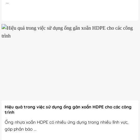
...
Hiệu quả trong việc sử dụng ống gân xoắn HDPE cho các công
trình
Ống nhựa xoắn HDPE có nhiều ứng dụng trong nhiều lĩnh vực,
góp phần bảo ...