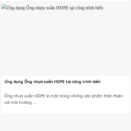
Ứng dụng Ống nhựa xoắn HDPE tại công trình biển
Ống nhựa xoắn HDPE là một trong những sản phẩm thân thiện
với môi trường, ...