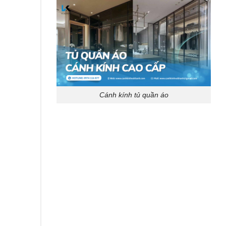
Cánh kính tủ quần áo