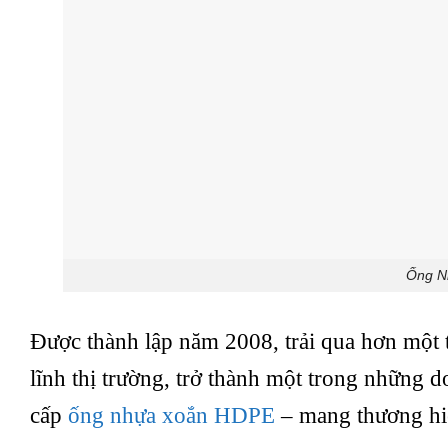
Ống N
Được thành lập năm 2008, trải qua hơn một 
lĩnh thị trường, trở thành một trong những 
cấp
ống nhựa xoắn HDPE
– mang thương hi