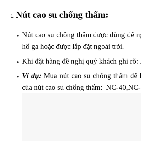
Nút cao su chống thấm:
Nút cao su chống thấm được dùng để n
hố ga hoặc được lắp đặt ngoài trời.
Khi đặt hàng đề nghị quý khách ghi r
Ví dụ:
Mua nút cao su chống thấm để 
của nút cao su chống thấm: NC-40,NC