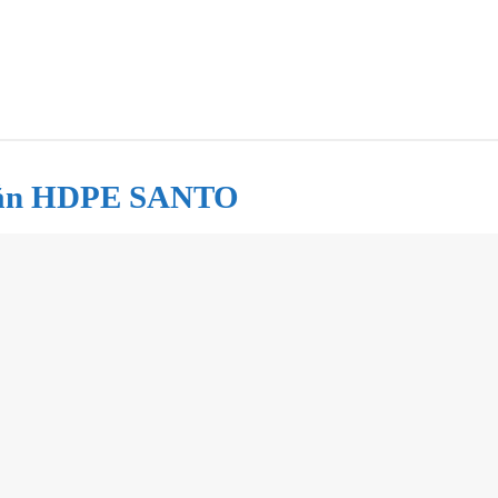
ắn HDPE SANTO