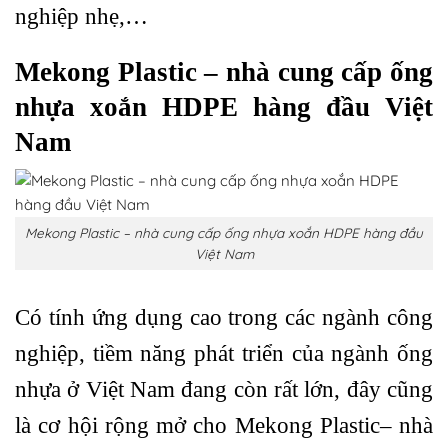
nghiệp nhẹ,…
Mekong Plastic – nhà cung cấp ống
nhựa xoắn HDPE hàng đầu Việt
Nam
Mekong Plastic – nhà cung cấp ống nhựa xoắn HDPE hàng đầu
Việt Nam
Có tính ứng dụng cao trong các ngành công
nghiệp, tiềm năng phát triển của ngành ống
nhựa ở Việt Nam đang còn rất lớn, đây cũng
là cơ hội rộng mở cho Mekong Plastic– nhà