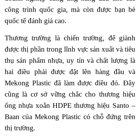
công trình quốc gia, mà còn được bạn bè
quốc tế đánh giá cao.
Thương trường là chiến trường, để giành
được thị phần trong lĩnh vực sản xuất và tiêu
thụ sản phẩm nhựa, uy tín và chất lượng là
hai điều phải được đặt lên hàng đầu và
Mekong Plastic đã làm được điều đó. Đây
cũng là cơ sở vững chắc cho thương hiệu
ống nhựa xoắn HDPE thương hiệu Santo –
Baan của Mekong Plastic có chỗ đứng trên
thị trường.