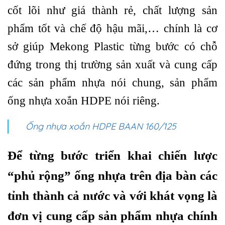
cốt lõi như giá thành rẻ, chất lượng sản
phẩm tốt và chế độ hậu mãi,… chính là cơ
sở giúp Mekong Plastic từng bước có chỗ
đứng trong thị trường sản xuất và cung cấp
các sản phẩm nhựa nói chung, sản phẩm
ống nhựa xoắn HDPE nói riêng.
Ống nhựa xoắn HDPE BAAN 160/125
Để từng bước triển khai chiến lược
“phủ rộng” ống nhựa trên địa bàn các
tỉnh thành cả nước và với khát vọng là
đơn vị cung cấp sản phẩm nhựa chính