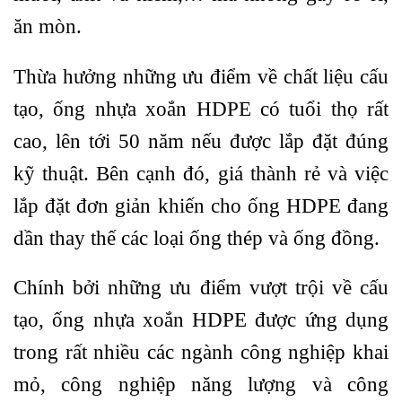
ăn mòn.
Thừa hưởng những ưu điểm về chất liệu cấu
tạo, ống nhựa xoắn HDPE có tuổi thọ rất
cao, lên tới 50 năm nếu được lắp đặt đúng
kỹ thuật. Bên cạnh đó, giá thành rẻ và việc
lắp đặt đơn giản khiến cho ống HDPE đang
dần thay thế các loại ống thép và ống đồng.
Chính bởi những ưu điểm vượt trội về cấu
tạo, ống nhựa xoắn HDPE được ứng dụng
trong rất nhiều các ngành công nghiệp khai
mỏ, công nghiệp năng lượng và công