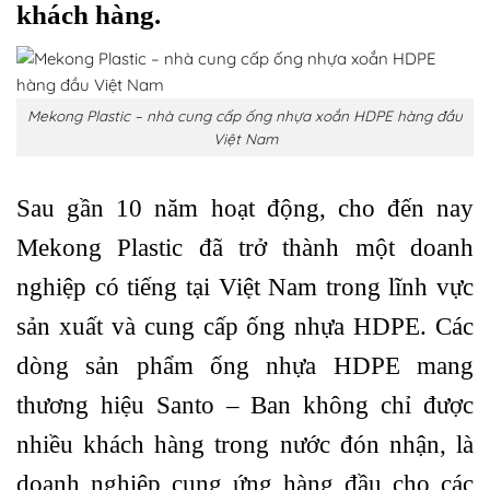
khách hàng.
Mekong Plastic – nhà cung cấp ống nhựa xoắn HDPE hàng đầu
Việt Nam
Sau gần 10 năm hoạt động, cho đến nay
Mekong Plastic đã trở thành một doanh
nghiệp có tiếng tại Việt Nam trong lĩnh vực
sản xuất và cung cấp ống nhựa HDPE. Các
dòng sản phẩm ống nhựa HDPE mang
thương hiệu Santo – Ban không chỉ được
nhiều khách hàng trong nước đón nhận, là
doanh nghiệp cung ứng hàng đầu cho các