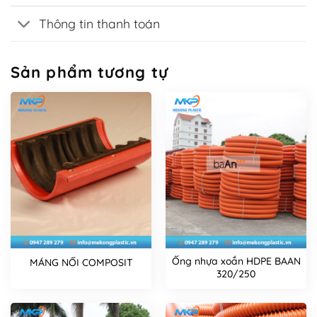
Thông tin thanh toán
Sản phẩm tương tự
Ống nhựa xoắn HDPE BAAN
MÁNG NỐI COMPOSIT
320/250