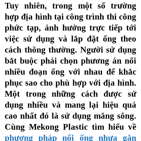
Tuy nhiên, trong một số trường
hợp địa hình tại công trình thi công
phức tạp, ảnh hưởng trực tiếp tới
việc sử dụng và lắp đặt ống theo
cách thông thường. Người sử dụng
bắt buộc phải chọn phương án nối
nhiều đoạn ống với nhau để khắc
phục sao cho phù hợp với địa hình.
Một trong những cách được sử
dụng nhiều và mang lại hiệu quả
cao nhất đó là sử dụng măng sông.
Cùng Mekong Plastic tìm hiểu về
phương pháp nối ống nhựa gân