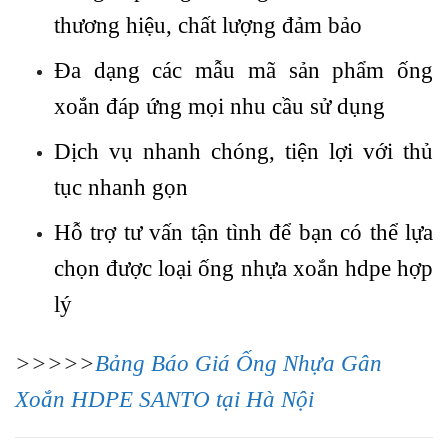
thương hiệu, chất lượng đảm bảo
Đa dạng các mẫu mã sản phẩm ống
xoắn đáp ứng mọi nhu cầu sử dụng
Dịch vụ nhanh chóng, tiện lợi với thủ
tục nhanh gọn
Hỗ trợ tư vấn tận tình để bạn có thể lựa
chọn được loại ống nhựa xoắn hdpe hợp
lý
>>>>>
Bảng Báo Giá Ống Nhựa Gân
Xoắn HDPE SANTO tại Hà Nội