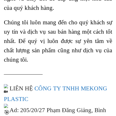
của quý khách hàng.
Chúng tôi luôn mang đến cho quý khách sự
uy tín và dịch vụ sau bán hàng một cách tốt
nhất. Để quý vị luôn được sự yên tâm về
chất lượng sản phẩm cũng như dịch vụ của
chúng tôi.
——————–
LIÊN HỆ
CÔNG TY TNHH MEKONG
PLASTIC
Ad: 205/20/27 Phạm Đăng Giảng, Bình