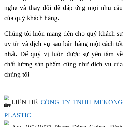
nghe và thay đổi để đáp ứng mọi nhu cầu
của quý khách hàng.
Chúng tôi luôn mang dến cho quý khách sự
uy tín và dịch vụ sau bán hàng một cách tốt
nhất. Để quý vị luôn được sự yên tâm về
chất lượng sản phẩm cũng như dịch vụ của
chúng tôi.
——————–
LIÊN HỆ
CÔNG TY TNHH MEKONG
PLASTIC