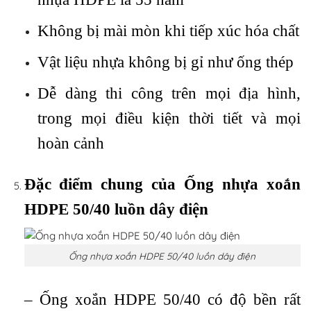
Không bị mài mòn khi tiếp xúc hóa chất
Vật liệu nhựa không bị gỉ như ống thép
Dễ dàng thi công trên mọi địa hình,
trong mọi điều kiện thời tiết và mọi
hoàn cảnh
Đặc điểm chung của Ống nhựa xoắn
HDPE 50/40 luồn dây điện
Ống nhựa xoắn HDPE 50/40 luồn dây điện
– Ống xoắn HDPE 50/40 có độ bền rất