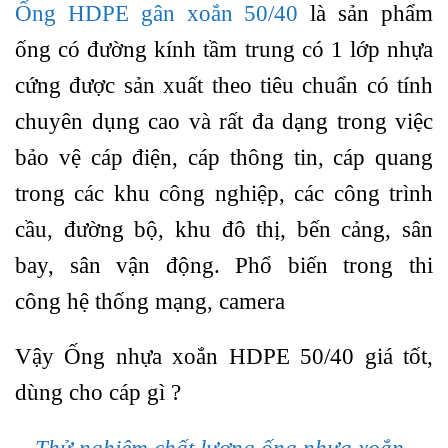
Ống HDPE gân xoắn 50/40
là sản phẩm
ống có đường kính tầm trung có 1 lớp nhựa
cứng được sản xuất theo tiêu chuẩn có tính
chuyên dụng cao và rất đa dạng trong việc
bảo vệ cáp điện, cáp thông tin, cáp quang
trong các khu công nghiệp, các công trình
cầu, đường bộ, khu đô thị, bến cảng, sân
bay, sân vận động. Phổ biến trong thi
công hệ thống mạng, camera
Vậy Ống nhựa xoắn HDPE 50/40 giá tốt,
dùng cho cáp gì ?