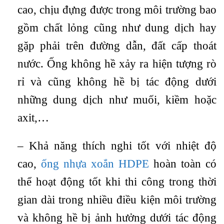
cao, chịu đựng được trong môi trường bao
gồm chất lỏng cũng như dung dịch hay
gặp phải trên đường dẫn, đất cấp thoát
nước. Ống không hề xảy ra hiện tượng rò
rỉ và cũng không hề bị tác động dưới
những dung dịch như muối, kiềm hoặc
axit,…
– Khả năng thích nghi tốt với nhiệt độ
cao,
ống nhựa xoắn HDPE
hoàn toàn có
thể hoạt động tốt khi thi công trong thời
gian dài trong nhiều điều kiện môi trường
và không hề bị ảnh hưởng dưới tác động