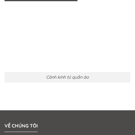
Cánh kính tủ quần áo
VỀ CHÚNG TÔI