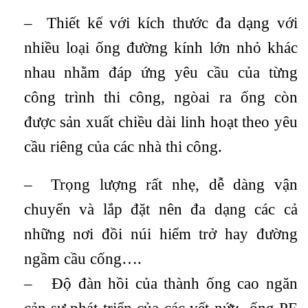
– Thiết kế với kích thước đa dạng với
nhiều loại ống đường kính lớn nhỏ khác
nhau nhằm đáp ứng yêu cầu của từng
công trình thi công, ngòai ra ống còn
được sản xuất chiều dài linh hoạt theo yêu
cầu riêng của các nhà thi công.
– Trọng lượng rất nhẹ, dễ dàng vận
chuyển và lắp đặt nên đa dạng các cả
những nơi đồi núi hiểm trở hay đường
ngầm cầu cống….
– Độ đàn hồi của thành ống cao ngăn