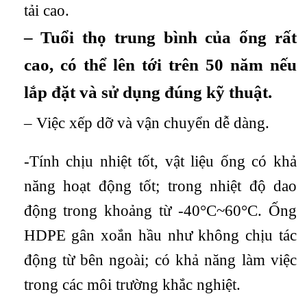
tải cao.
– Tuổi thọ trung bình của ống rất
cao, có thể lên tới trên 50 năm nếu
lắp đặt và sử dụng đúng kỹ thuật.
– Việc xếp dỡ và vận chuyển dễ dàng.
-Tính chịu nhiệt tốt, vật liệu ống có khả
năng hoạt động tốt; trong nhiệt độ dao
động trong khoảng từ -40°C~60°C. Ống
HDPE gân xoắn hầu như không chịu tác
động từ bên ngoài; có khả năng làm việc
trong các môi trường khắc nghiệt.