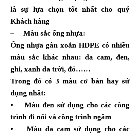
là sự lựa chọn tốt nhất cho quý
Khách hàng
– Màu sắc ống nhựa:
Ống nhựa gân xoắn HDPE có nhiều
màu sắc khác nhau: da cam, đen,
ghi, xanh da trời, đỏ……
Trong đó có 3 màu cơ bản hay sử
dụng nhất:
• Màu đen sử dụng cho các công
trình đi nổi và công trình ngầm
• Màu da cam sử dụng cho các