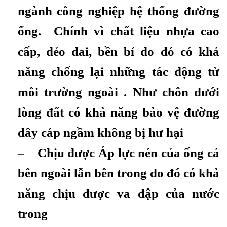
ngành công nghiệp hệ thống đường
ống. Chính vì chất liệu nhựa cao
cấp, dẻo dai, bền bỉ do đó có khả
năng chống lại những tác động từ
môi trường ngoài . Như chôn dưới
lòng đất có khả năng bảo vệ đường
dây cáp ngầm không bị hư hại
– Chịu được Áp lực nén của ống cả
bên ngoài lẫn bên trong do đó có khả
năng chịu được va đập của nước
trong