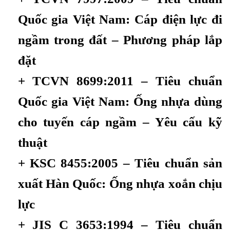
Quốc gia Việt Nam: Cáp điện lực đi
ngầm trong đất – Phương pháp lắp
đặt
+ TCVN 8699:2011 – Tiêu chuẩn
Quốc gia Việt Nam: Ống nhựa dùng
cho tuyến cáp ngầm – Yêu cấu kỹ
thuật
+ KSC 8455:2005 – Tiêu chuẩn sản
xuất Hàn Quốc: Ống nhựa xoắn chịu
lực
+ JIS C 3653:1994 – Tiêu chuẩn