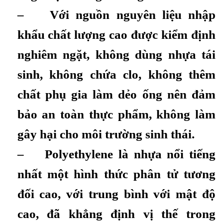
– Với nguồn nguyên liệu nhập
khẩu chất lượng cao được kiểm định
nghiêm ngặt, không dùng nhựa tái
sinh, không chứa clo, không thêm
chất phụ gia làm dẻo ống nên đảm
bảo an toàn thực phẩm, không làm
gây hại cho môi trường sinh thái.
– Polyethylene là nhựa nổi tiếng
nhất một hình thức phân tử tương
đối cao, với trung bình với mật độ
cao, đã khẳng định vị thế trong