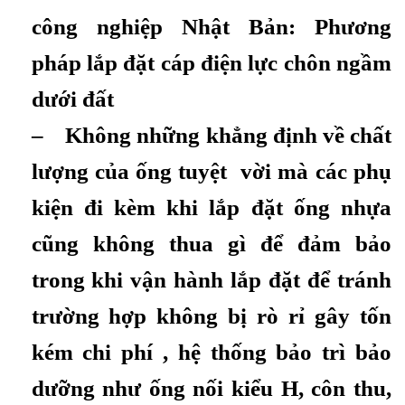
công nghiệp Nhật Bản: Phương
pháp lắp đặt cáp điện lực chôn ngầm
dưới đất
– Không những khẳng định về chất
lượng của ống tuyệt vời mà các phụ
kiện đi kèm khi lắp đặt ống nhựa
cũng không thua gì để đảm bảo
trong khi vận hành lắp đặt để tránh
trường hợp không bị rò rỉ gây tốn
kém chi phí , hệ thống bảo trì bảo
dưỡng như ống nối kiểu H, côn thu,