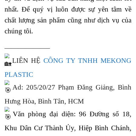
nhất. Để quý vị luôn được sự yên tâm về
chất lượng sản phẩm cũng như dịch vụ của
chúng tôi.
——————–
LIÊN HỆ
CÔNG TY TNHH MEKONG
PLASTIC
Ad: 205/20/27 Phạm Đăng Giảng, Bình
Hưng Hòa, Bình Tân, HCM
Văn phòng đại diện: 96 Đường số 18,
Khu Dân Cư Thành Ủy, Hiệp Bình Chánh,