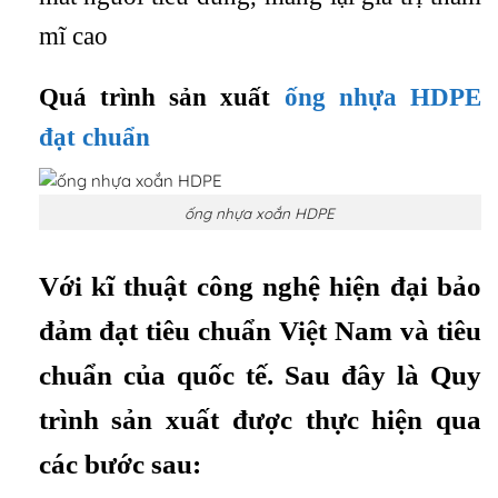
mĩ cao
Quá trình sản xuất
ống nhựa HDPE
đạt chuẩn
ống nhựa xoắn HDPE
Với kĩ thuật công nghệ hiện đại bảo
đảm đạt tiêu chuẩn Việt Nam và tiêu
chuẩn của quốc tế. Sau đây là Quy
trình sản xuất được thực hiện qua
các bước sau: