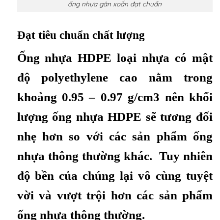
ống nhựa gân xoắn đạt chuẩn
Đạt tiêu chuẩn chất lượng
Ống nhựa HDPE loại nhựa có mật
độ polyethylene cao nằm trong
khoảng 0.95 – 0.97 g/cm3 nên khối
lượng ống nhựa HDPE sẽ tương đối
nhẹ hơn so với các sản phẩm ống
nhựa thông thường khác. Tuy nhiên
độ bền của chúng lại vô cùng tuyệt
vời và vượt trội hơn các sản phẩm
ống nhựa thông thường.