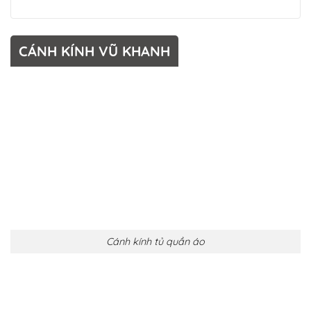
CÁNH KÍNH VŨ KHANH
Cánh kính tủ quần áo