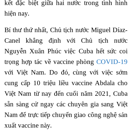
kết đặc biệt giữa hai nước trong tình hình
hiện nay.
Bí thư thứ nhất, Chủ tịch nước Miguel Díaz-
Canel khẳng định với Chủ tịch nước
Nguyễn Xuân Phúc việc Cuba hết sức coi
trọng hợp tác về vaccine phòng
COVID-19
với Việt Nam. Do đó, cùng với việc sớm
cung cấp 10 triệu liều vaccine Abdala cho
Việt Nam từ nay đến cuối năm 2021, Cuba
sẵn sàng cử ngay các chuyên gia sang Việt
Nam để trực tiếp chuyển giao công nghệ sản
xuất vaccine này.