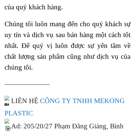
của quý khách hàng.
Chúng tôi luôn mang đến cho quý khách sự
uy tín và dịch vụ sau bán hàng một cách tốt
nhất. Để quý vị luôn được sự yên tâm về
chất lượng sản phẩm cũng như dịch vụ của
chúng tôi.
——————–
LIÊN HỆ
CÔNG TY TNHH MEKONG
PLASTIC
Ad: 205/20/27 Phạm Đăng Giảng, Bình