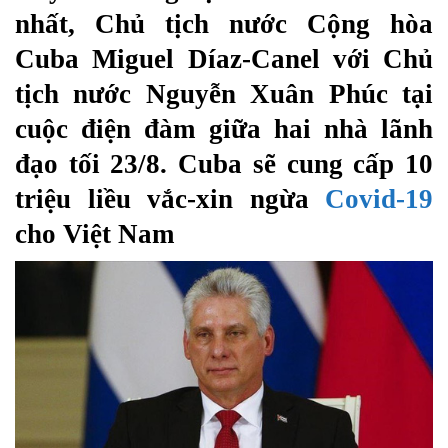
nhất, Chủ tịch nước Cộng hòa
Cuba Miguel Díaz-Canel với Chủ
tịch nước Nguyễn Xuân Phúc tại
cuộc điện đàm giữa hai nhà lãnh
đạo tối 23/8. Cuba sẽ cung cấp 10
triệu liều vắc-xin ngừa
Covid-19
cho Việt Nam