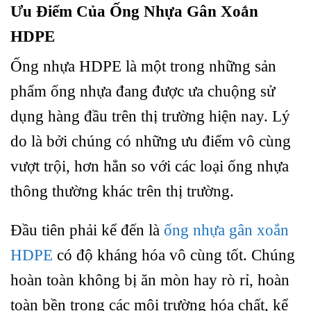
Ưu Điểm Của Ống Nhựa Gân Xoắn
HDPE
Ống nhựa HDPE là một trong những sản
phẩm ống nhựa đang được ưa chuộng sử
dụng hàng đầu trên thị trường hiện nay. Lý
do là bởi chúng có những ưu điểm vô cùng
vượt trội, hơn hẳn so với các loại ống nhựa
thông thường khác trên thị trường.
Đầu tiên phải kể đến là
ống nhựa gân xoắn
HDPE
có độ kháng hóa vô cùng tốt. Chúng
hoàn toàn không bị ăn mòn hay rò rỉ, hoàn
toàn bền trong các môi trường hóa chất, kể