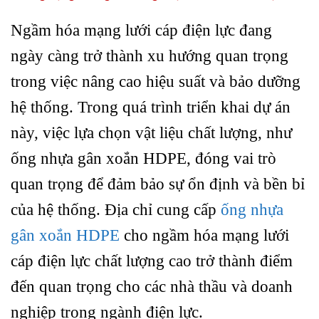
Ngầm hóa mạng lưới cáp điện lực đang
ngày càng trở thành xu hướng quan trọng
trong việc nâng cao hiệu suất và bảo dưỡng
hệ thống. Trong quá trình triển khai dự án
này, việc lựa chọn vật liệu chất lượng, như
ống nhựa gân xoắn HDPE, đóng vai trò
quan trọng để đảm bảo sự ổn định và bền bỉ
của hệ thống. Địa chỉ cung cấp
ống nhựa
gân xoắn HDPE
cho ngầm hóa mạng lưới
cáp điện lực chất lượng cao trở thành điểm
đến quan trọng cho các nhà thầu và doanh
nghiệp trong ngành điện lực.