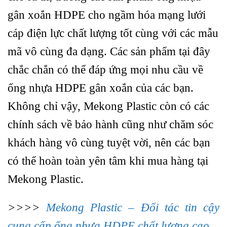
gân xoắn HDPE cho ngầm hóa mạng lưới
cáp điện lực chất lượng tốt cùng với các mẫu
mã vô cùng đa dạng. Các sản phẩm tại đây
chắc chắn có thể đáp ứng mọi nhu cầu về
ống nhựa HDPE gân xoắn của các bạn.
Không chỉ vậy, Mekong Plastic còn có các
chính sách về bảo hành cũng như chăm sóc
khách hàng vô cùng tuyệt vời, nên các bạn
có thể hoàn toàn yên tâm khi mua hàng tại
Mekong Plastic.
>>>>
Mekong Plastic – Đối tác tin cậy
cung cấp ống nhựa HDPE chất lượng cao