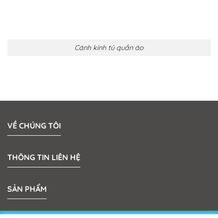
Cánh kính tủ quần áo
VỀ CHÚNG TÔI
THÔNG TIN LIÊN HỆ
SẢN PHẨM