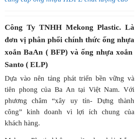
Công Ty TNHH Mekong Plastic. Là
đơn vị phân phối chính thức ống nhựa
xoắn BaAn ( BFP) và ống nhựa xoắn
Santo ( ELP)
Dựa vào nên tảng phát triển bền vững và
tiên phong của Ba An tại Việt Nam. Với
phương châm “xây uy tín- Dựng thành
công” kinh doanh vì lợi ích chung của
khách hàng.