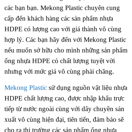
các bạn bạn. Mekong Plastic chuyên cung
cấp đến khách hàng các sản phẩm nhựa
HDPE có lượng cao với giá thành vô cùng
hợp lý. Các bạn hãy đến với Mekong Plastic
nếu muốn sở hữu cho mình những sản phẩm
ống nhựa HDPE có chất lượng tuyệt vời
nhưng với mức giá vô cùng phải chăng.
Mekong Plastic
sử dụng nguồn vật liệu nhựa
HDPE chất lượng cao, được nhập khẩu trực
tiếp từ nước ngoài cùng với dây chuyền sản
xuất vô cùng hiện đại, tiên tiến, đảm bảo sẽ
cho ra thị trường các sản phẩm ống nhựa