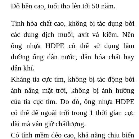
Độ bền cao, tuổi thọ lên tới 50 năm.
Tính hóa chất cao, không bị tác dụng bởi
các dung dịch muối, axít và kiềm. Nên
ống nhựa HDPE có thể sử dụng làm
đường ống dẫn nước, dẫn hóa chất hay
dẫn khí.
Kháng tia cực tím, không bị tác động bởi
ánh nắng mặt trời, không bị ảnh hưởng
của tia cực tím. Do đó, ống nhựa HDPE
có thể để ngoài trời trong 1 thời gian cực
dài mà vẫn giữ chấtlượng.
Có tính mềm dẻo cao, khả năng chịu biến