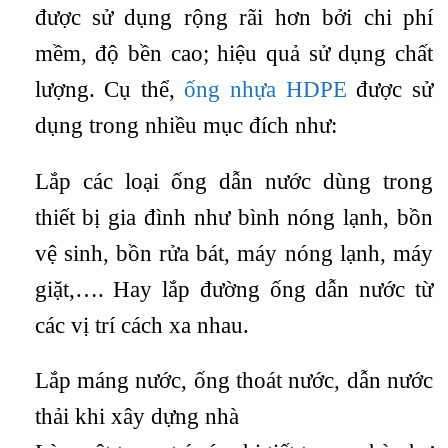
được sử dụng rộng rãi hơn bởi chi phí
mềm, độ bền cao; hiệu quả sử dụng chất
lượng. Cụ thể,
ống nhựa HDPE
được sử
dụng trong nhiều mục đích như:
Lắp các loại ống dẫn nước dùng trong
thiết bị gia đình như bình nóng lạnh, bồn
vệ sinh, bồn rửa bát, máy nóng lạnh, máy
giặt,…. Hay lắp đường ống dẫn nước từ
các vị trí cách xa nhau.
Lắp máng nước, ống thoát nước, dẫn nước
thải khi xây dựng nhà