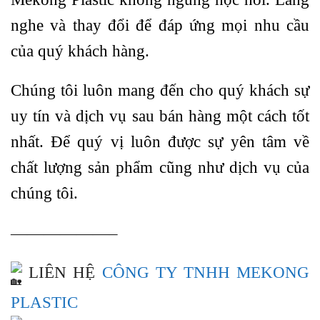
nghe và thay đổi để đáp ứng mọi nhu cầu
của quý khách hàng.
Chúng tôi luôn mang đến cho quý khách sự
uy tín và dịch vụ sau bán hàng một cách tốt
nhất. Để quý vị luôn được sự yên tâm về
chất lượng sản phẩm cũng như dịch vụ của
chúng tôi.
——————–
LIÊN HỆ
CÔNG TY TNHH MEKONG
PLASTIC