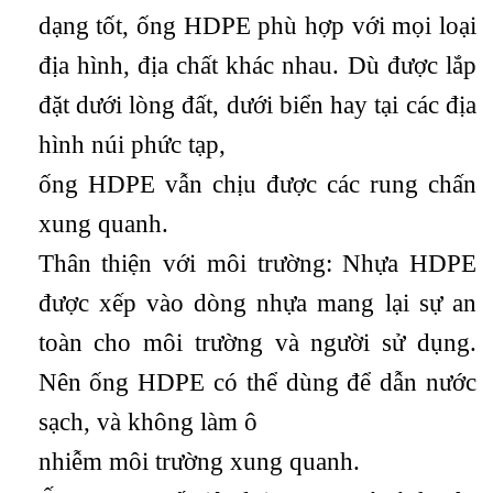
dạng tốt, ống HDPE phù hợp với mọi loại
địa hình, địa chất khác nhau. Dù được lắp
đặt dưới lòng đất, dưới biển hay tại các địa
hình núi phức tạp,
ống HDPE vẫn chịu được các rung chấn
xung quanh.
Thân thiện với môi trường: Nhựa HDPE
được xếp vào dòng nhựa mang lại sự an
toàn cho môi trường và người sử dụng.
Nên ống HDPE có thể dùng để dẫn nước
sạch, và không làm ô
nhiễm môi trường xung quanh.