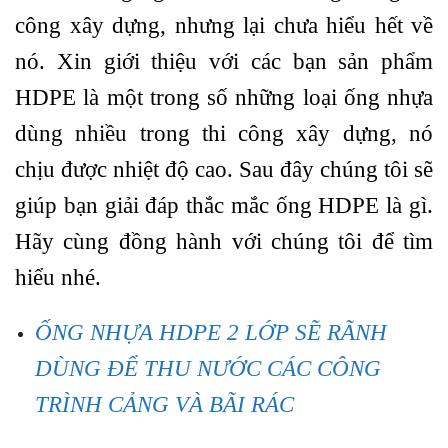
công xây dựng, nhưng lại chưa hiểu hết về
nó. Xin giới thiệu với các bạn sản phẩm
HDPE là một trong số những loại ống nhựa
dùng nhiều trong thi công xây dựng, nó
chịu được nhiệt độ cao. Sau đây chúng tôi sẽ
giúp bạn giải đáp thắc mắc ống HDPE là gì.
Hãy cùng đồng hành với chúng tôi để tìm
hiểu nhé.
ỐNG NHỰA HDPE 2 LỚP SẼ RÃNH
DÙNG ĐỂ THU NƯỚC CÁC CÔNG
TRÌNH CẢNG VÀ BÃI RÁC