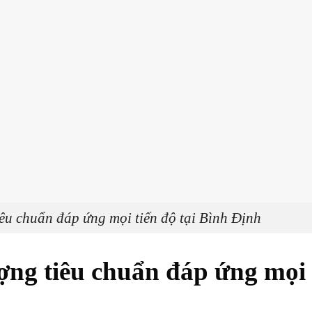
u chuẩn đáp ứng mọi tiến độ tại Bình Định
ợng tiêu chuẩn đáp ứng mọi 