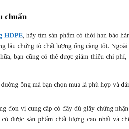
u chuẩn
ng HDPE
, hãy tìm sản phẩm có thời hạn bảo hàn
ng lâu chứng tỏ chất lượng ống càng tốt. Ngoài 
hữa, bạn cũng có thể được giảm thiểu chi phí, 
 đường ống mà bạn chọn mua là phù hợp và đả
g đơn vị cung cấp có đầy đủ giấy chứng nhận
có được sản phẩm chất lượng cao nhất và ch