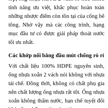
tính năng ưu việt, khắc phục hoàn toàn
những nhược điểm còn tồn tại của cống bê
tông. Nhờ vậy mà các công trình, hạng
mục đầu tư có được giải pháp thoát nước
tối ưu nhất.
Các khớp nối bằng đầu mút chống rò rỉ
Với chất liệu 100% HDPE nguyên sinh,
ống nhựa xoắn 2 vách nói không với nhựa
tái chế. Đồng thời, không có chất phụ gia
nên chất lượng ống nhựa rất tốt. Ống nhựa
xoắn không thấm nước, hạn chế tuyệt đối