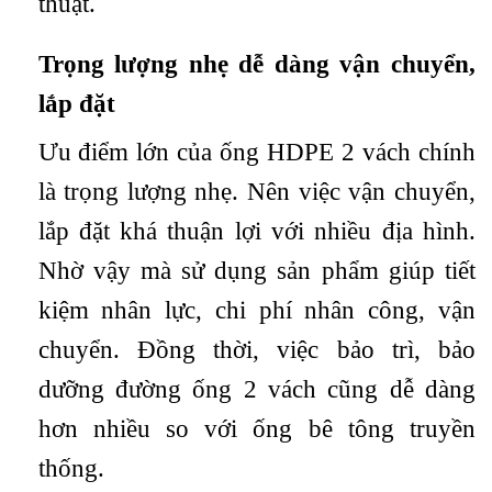
thuật.
Trọng lượng nhẹ dễ dàng vận chuyển,
lắp đặt
Ưu điểm lớn của ống HDPE 2 vách chính
là trọng lượng nhẹ. Nên việc vận chuyển,
lắp đặt khá thuận lợi với nhiều địa hình.
Nhờ vậy mà sử dụng sản phẩm giúp tiết
kiệm nhân lực, chi phí nhân công, vận
chuyển. Đồng thời, việc bảo trì, bảo
dưỡng đường ống 2 vách cũng dễ dàng
hơn nhiều so với ống bê tông truyền
thống.