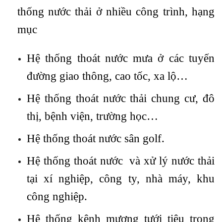
thống nước thải ở nhiều công trình, hạng
mục
Hệ thống thoát nước mưa ở các tuyến
đường giao thông, cao tốc, xa lộ…
Hệ thống thoát nước thải chung cư, đô
thị, bệnh viện, trường học…
Hệ thống thoát nước sân golf.
Hệ thống thoát nước và xử lý nước thải
tại xí nghiệp, công ty, nhà máy, khu
công nghiệp.
Hệ thống kênh mương tưới tiêu trong