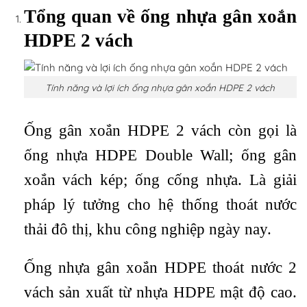
Tổng quan về ống nhựa gân xoắn
HDPE 2 vách
Tính năng và lợi ích ống nhựa gân xoắn HDPE 2 vách
Ống gân xoắn HDPE 2 vách còn gọi là
ống nhựa HDPE Double Wall; ống gân
xoắn vách kép; ống cống nhựa. Là giải
pháp lý tưởng cho hệ thống thoát nước
thải đô thị, khu công nghiệp ngày nay.
Ống nhựa gân xoắn HDPE thoát nước 2
vách sản xuất từ nhựa HDPE mật độ cao.