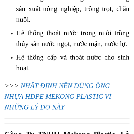
sản xuất nông nghiệp, trồng trọt, chăn
nuôi.
Hệ thống thoát nước trong nuôi trồng
thủy sản nước ngọt, nước mặn, nước lợ.
Hệ thống cấp và thoát nước cho sinh
hoạt.
>>>
NHẤT ĐỊNH NÊN DÙNG ỐNG
NHỰA HDPE MEKONG PLASTIC VÌ
NHỮNG LÝ DO NÀY