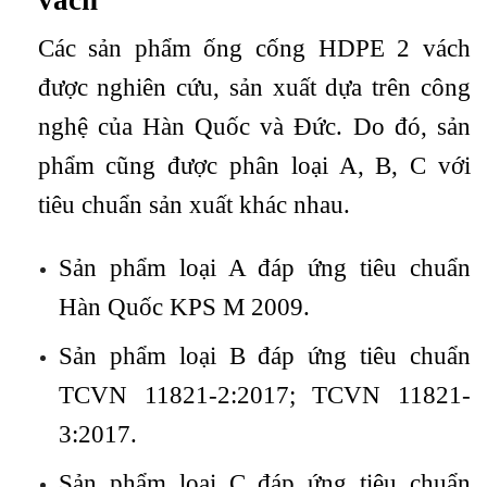
Các sản phẩm ống cống HDPE 2 vách
được nghiên cứu, sản xuất dựa trên công
nghệ của Hàn Quốc và Đức. Do đó, sản
phẩm cũng được phân loại A, B, C với
tiêu chuẩn sản xuất khác nhau.
Sản phẩm loại A đáp ứng tiêu chuẩn
Hàn Quốc KPS M 2009.
Sản phẩm loại B đáp ứng tiêu chuẩn
TCVN 11821-2:2017; TCVN 11821-
3:2017.
Sản phẩm loại C đáp ứng tiêu chuẩn