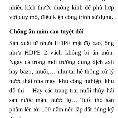
nhiều kích thước đường kính để phù hợp
với quy mô, điều kiện công trình sử dụng.
Chống ăn mòn cao tuyệt đối
Sản xuất từ nhựa HDPE mật độ cao, ống
nhựa HDPE 2 vách không bị ăn mòn.
Ngay cả trong môi trường dung dịch axit
hay bazo, muối,… như tại hệ thống xử lý
nước thải nhà máy, khu công nghiệp, khu
đô thị… Hay các trang trại nuôi thủy hải
sản nước mặn, nước lợ… Tuổi thọ sản
phẩm lên tới 100 năm nếu lắp đặt đúng kỹ