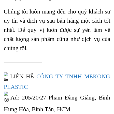
Chúng tôi luôn mang đến cho quý khách sự
uy tín và dịch vụ sau bán hàng một cách tốt
nhất. Để quý vị luôn được sự yên tâm về
chất lượng sản phẩm cũng như dịch vụ của
chúng tôi.
——————–
LIÊN HỆ
CÔNG TY TNHH MEKONG
PLASTIC
Ad: 205/20/27 Phạm Đăng Giảng, Bình
Hưng Hòa, Bình Tân, HCM