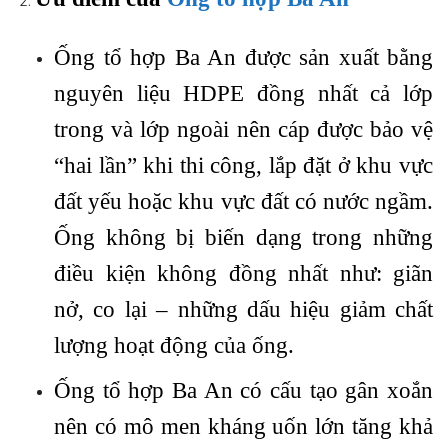
Ống tổ hợp Ba An được sản xuất bằng
nguyên liệu HDPE đồng nhất cả lớp
trong và lớp ngoài nên cáp được bảo vệ
“hai lần” khi thi công, lắp đặt ở khu vực
đất yếu hoặc khu vực đất có nước ngầm.
Ống không bị biến dạng trong những
điều kiện không đồng nhất như: giãn
nở, co lại – những dấu hiệu giảm chất
lượng hoạt động của ống.
Ống tổ hợp Ba An có cấu tạo gân xoắn
nên có mô men kháng uốn lớn tăng khả