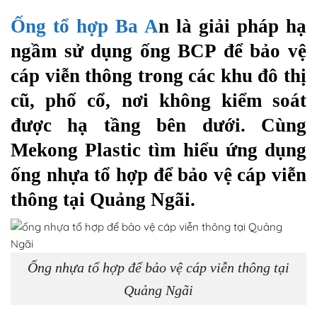
Ống tổ hợp Ba A
n là giải pháp hạ
ngầm sử dụng ống BCP để bảo vệ
cáp viễn thông trong các khu đô thị
cũ, phố cổ, nơi không kiểm soát
được hạ tầng bên dưới. Cùng
Mekong Plastic tìm hiểu ứng dụng
ống nhựa tổ hợp để bảo vệ cáp viễn
thông tại Quảng Ngãi.
Ống nhựa tổ hợp để bảo vệ cáp viễn thông tại
Quảng Ngãi