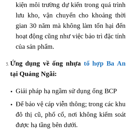
kiện môi trường dự kiến trong quá trình
lưu kho, vận chuyển cho khoảng thời
gian 30 năm mà không làm tổn hại đến
hoạt động cũng như việc bảo trì đặc tính
của sản phẩm.
Ứng dụng về ống nhựa
tổ hợp Ba An
tại Quảng Ngãi:
Giải pháp hạ ngầm sử dụng ống BCP
Để bảo vệ cáp viễn thông; trong các khu
đô thị cũ, phố cổ, nơi không kiểm soát
được hạ tầng bên dưới.