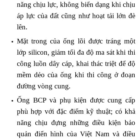
năng chịu lực, không biến dạng khi chịu
áp lực của đất cũng như hoạt tải lớn đè
lên.
Mặt trong của ống lõi được tráng một
lớp silicon, giảm tối đa độ ma sát khi thi
công luồn dây cáp, khai thác triệt để độ
mềm dẻo của ống khi thi công ở đoạn
đường vòng cung.
Ống BCP và phụ kiện được cung cấp
phù hợp với đặc điểm kỹ thuật; có khả
năng chịu đựng những điều kiện bảo
quản điển hình của Việt Nam và điều