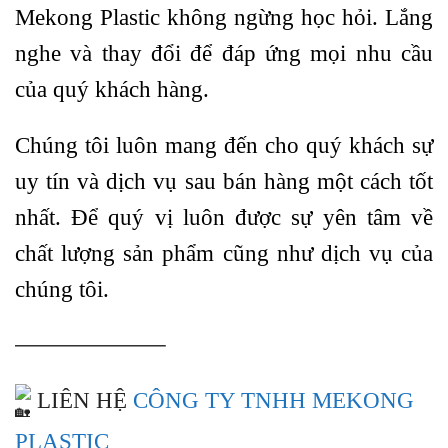
Mekong Plastic không ngừng học hỏi. Lắng
nghe và thay đổi để đáp ứng mọi nhu cầu
của quý khách hàng.
Chúng tôi luôn mang đến cho quý khách sự
uy tín và dịch vụ sau bán hàng một cách tốt
nhất. Để quý vị luôn được sự yên tâm về
chất lượng sản phẩm cũng như dịch vụ của
chúng tôi.
——————–
LIÊN HỆ
CÔNG TY TNHH MEKONG
PLASTIC