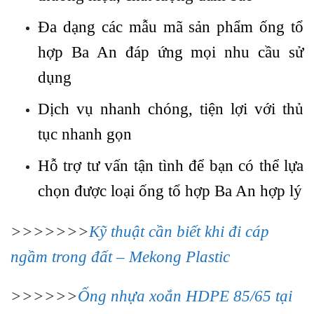
Đa dạng các mẫu mã sản phẩm ống tổ
hợp Ba An đáp ứng mọi nhu cầu sử
dụng
Dịch vụ nhanh chóng, tiện lợi với thủ
tục nhanh gọn
Hỗ trợ tư vấn tận tình để bạn có thể lựa
chọn được loại ống tổ hợp Ba An hợp lý
>>>>>>>
Kỹ thuật cần biết khi đi cáp
ngầm trong đất – Mekong Plastic
>>>>>>
Ống nhựa xoắn HDPE 85/65 tại