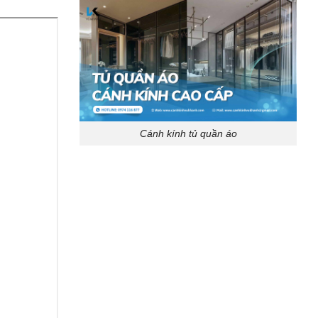
Cánh kính tủ quần áo