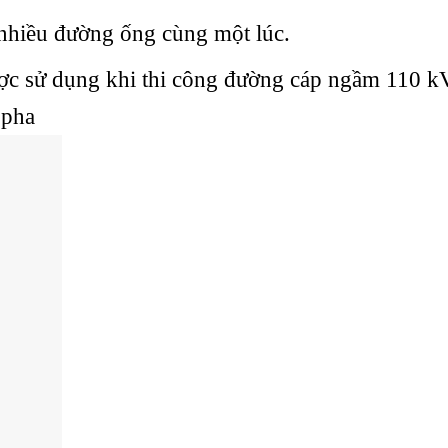
 nhiều đường ống cùng một lúc.
ợc sử dụng khi thi công đường cáp ngầm 110 k
 pha