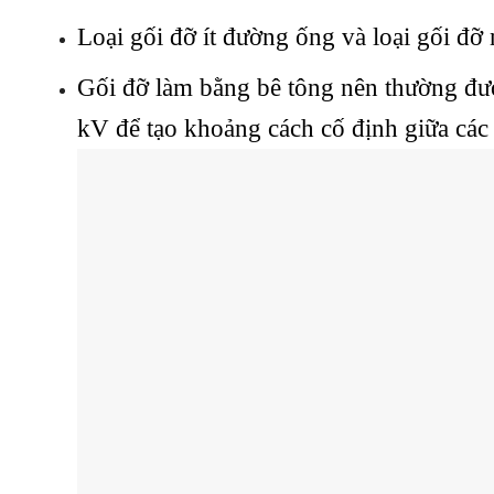
Loại gối đỡ ít đường ống và loại gối đỡ
Gối đỡ làm bằng bê tông nên thường đư
kV để tạo khoảng cách cố định giữa các