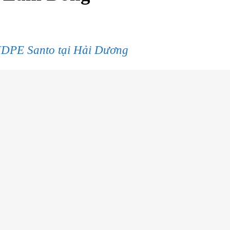
HDPE Santo tại Hải Dương