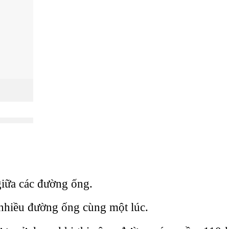
giữa các đường ống.
 nhiều đường ống cùng một lúc.