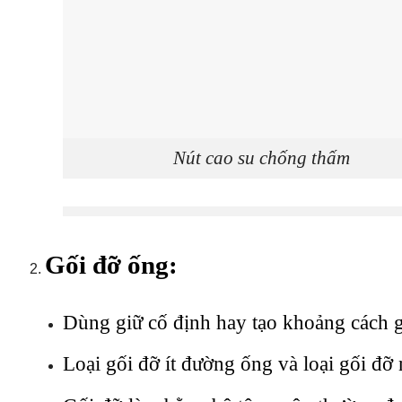
Nút cao su chống thấm
Gối đỡ ống:
Dùng giữ cố định hay tạo khoảng cách 
Loại gối đỡ ít đường ống và loại gối đỡ