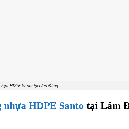
 nhựa HDPE Santo tại Lâm Đồng
g nhựa HDPE Santo
tại Lâm 