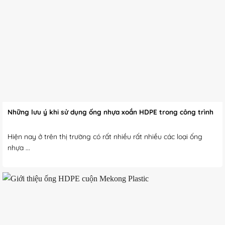
Những lưu ý khi sử dụng ống nhựa xoắn HDPE trong công trình
Hiện nay ở trên thị trường có rất nhiều rất nhiều các loại ống
nhựa ...