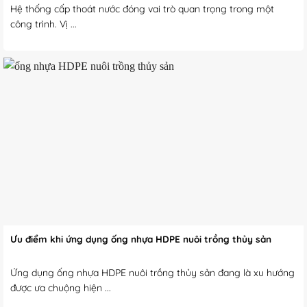
Hệ thống cấp thoát nước đóng vai trò quan trọng trong một
công trình. Vị ...
Ưu điểm khi ứng dụng ống nhựa HDPE nuôi trồng thủy sản
Ứng dụng ống nhựa HDPE nuôi trồng thủy sản đang là xu hướng
được ưa chuộng hiện ...