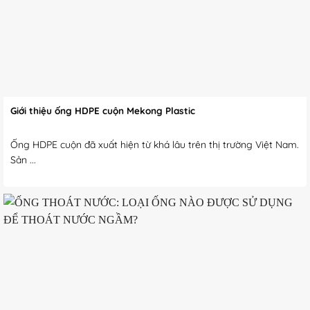
Giới thiệu ống HDPE cuộn Mekong Plastic
Ống HDPE cuộn đã xuất hiện từ khá lâu trên thị trường Việt Nam.
Sản ...