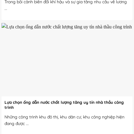
Trong bối cảnh biến đổi khí hậu và sự gia tăng nhu cầu về lương
...
Lựa chọn ống dẫn nước chất lượng tăng uy tín nhà thầu công
trình
Những công trình khu đô thị, khu dân cư, khu công nghiệp hiện
đang được ...