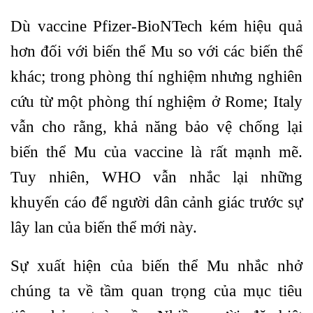
Dù vaccine Pfizer-BioNTech kém hiệu quả
hơn đối với biến thể Mu so với các biến thể
khác; trong phòng thí nghiệm nhưng nghiên
cứu từ một phòng thí nghiệm ở Rome; Italy
vẫn cho rằng, khả năng bảo vệ chống lại
biến thể Mu của vaccine là rất mạnh mẽ.
Tuy nhiên, WHO vẫn nhắc lại những
khuyến cáo để người dân cảnh giác trước sự
lây lan của biến thể mới này.
Sự xuất hiện của biến thể Mu nhắc nhở
chúng ta về tầm quan trọng của mục tiêu