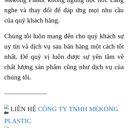
nghe và thay đổi để đáp ứng mọi nhu cầu
của quý khách hàng.
Chúng tôi luôn mang đến cho quý khách sự
uy tín và dịch vụ sau bán hàng một cách tốt
nhất. Để quý vị luôn được sự yên tâm về
chất lượng sản phẩm cũng như dịch vụ của
chúng tôi.
——————–
LIÊN HỆ
CÔNG TY TNHH MEKONG
PLASTIC