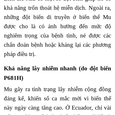
khả năng trốn thoát hệ miễn dịch. Ngoài ra,
những đột biến di truyền ở biến thể Mu
được cho là có ảnh hưởng đến mức độ
nghiêm trọng của bệnh tình, né được các
chẩn đoán bệnh hoặc kháng lại các phương
pháp điều trị.
Khả năng lây nhiễm nhanh (do đột biến
P681H)
Mu gây ra tình trạng lây nhiễm cộng đồng
đáng kể, khiến số ca mắc mới vì biến thể
này ngày càng tăng cao. Ở Ecuador, chỉ vài