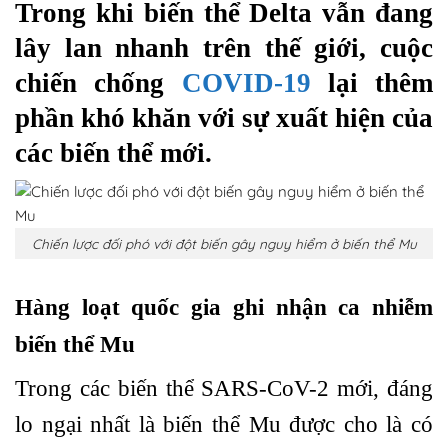
Trong khi biến thể Delta vẫn đang
lây lan nhanh trên thế giới, cuộc
chiến chống
COVID-19
lại thêm
phần khó khăn với sự xuất hiện của
các biến thể mới.
Chiến lược đối phó với đột biến gây nguy hiểm ở biến thể Mu
Hàng loạt quốc gia ghi nhận ca nhiễm
biến thể Mu
Trong các biến thể SARS-CoV-2 mới, đáng
lo ngại nhất là biến thể Mu được cho là có