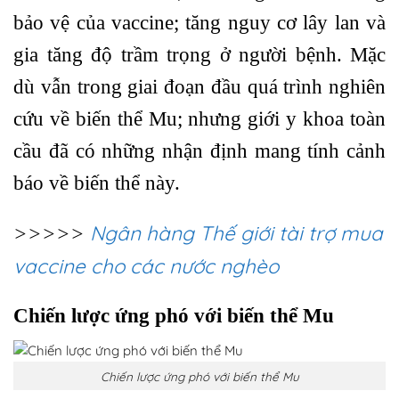
bảo vệ của vaccine; tăng nguy cơ lây lan và
gia tăng độ trầm trọng ở người bệnh. Mặc
dù vẫn trong giai đoạn đầu quá trình nghiên
cứu về biến thể Mu; nhưng giới y khoa toàn
cầu đã có những nhận định mang tính cảnh
báo về biến thể này.
Ngân hàng Thế giới tài trợ mua
>>>>>
vaccine cho các nước nghèo
Chiến lược ứng phó với biến thể Mu
Chiến lược ứng phó với biến thể Mu