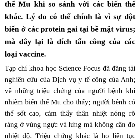
thể Mu khi so sánh với các biến thể
khác. Lý do có thể chính là vì sự đột
biến ở các protein gai tại bề mặt virus;
mà đây lại là đích tấn công của các
loại vaccine.
Tạp chí khoa học Science Focus đã đăng tải
nghiên cứu của Dịch vụ y tế công của Anh;
về những triệu chứng của người bệnh khi
nhiễm biến thể Mu cho thấy; người bệnh có
thể sốt cao, cảm thấy thân nhiệt nóng rõ
ràng ở vùng ngực và lưng mà không cần đo
nhiệt độ. Triệu chứng khác là ho liên tục