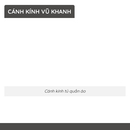
CÁNH KÍNH VŨ KHANH
Cánh kính tủ quần áo