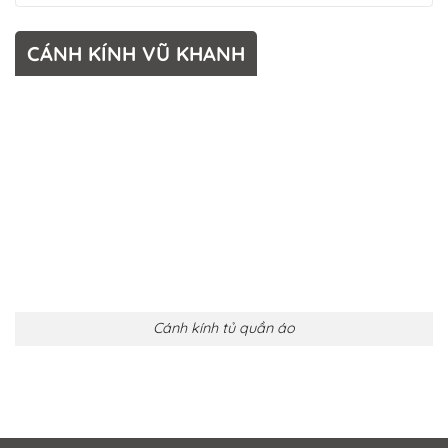
CÁNH KÍNH VŨ KHANH
Cánh kính tủ quần áo