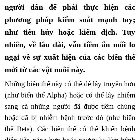
người dân để phải thực hiện các
phương pháp kiểm soát mạnh tay;
như tiêu hủy hoặc kiểm dịch. Tuy
nhiên, về lâu dài, vẫn tiềm ẩn mối lo
ngại về sự xuất hiện của các biến thể
mới từ các vật nuôi này.
Những biến thể này có thể dễ lây truyền hơn
(như biến thể Alpha) hoặc có thể lây nhiễm
sang cả những người đã được tiêm chủng
hoặc đã bị nhiễm bệnh trước đó (như biến
thể Beta). Các biến thể có thể khiến bệnh