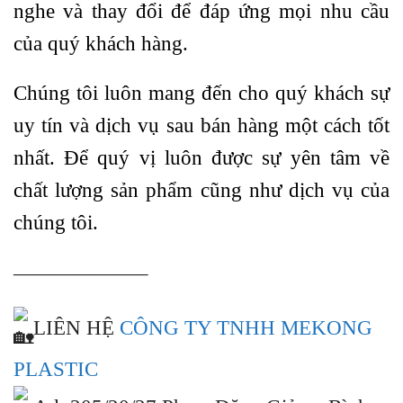
nghe và thay đổi để đáp ứng mọi nhu cầu
của quý khách hàng.
Chúng tôi luôn mang đến cho quý khách sự
uy tín và dịch vụ sau bán hàng một cách tốt
nhất. Để quý vị luôn được sự yên tâm về
chất lượng sản phẩm cũng như dịch vụ của
chúng tôi.
——————–
LIÊN HỆ
CÔNG TY TNHH MEKONG
PLASTIC