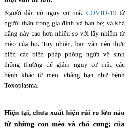
Người dân có nguy cơ mắc
COVID-19
từ
người thân trong gia đình và bạn bè; và khả
năng này cao hơn nhiều so với lây nhiễm từ
mèo của họ. Tuy nhiên, bạn vẫn nên thực
hiện các biện pháp phòng ngừa vệ sinh
thông thường để giảm nguy cơ mắc các
bệnh khác từ mèo, chẳng hạn như bệnh
Toxoplasma.
Hiện tại, chưa xuất hiện rủi ro lớn nào
từ những con mèo và chó cưng; của