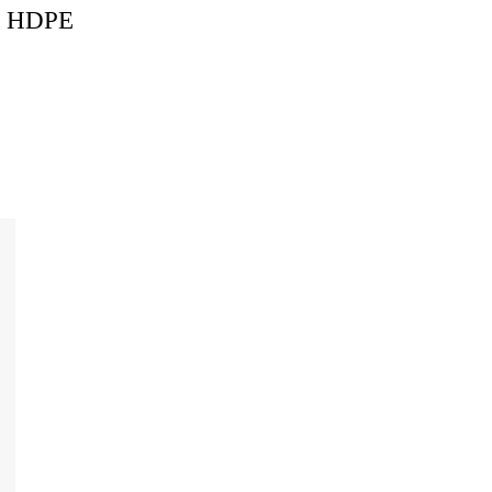
ng HDPE