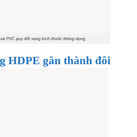
DPE và PVC quy đổi sang kích thước thông dụng
g HDPE gân thành đôi