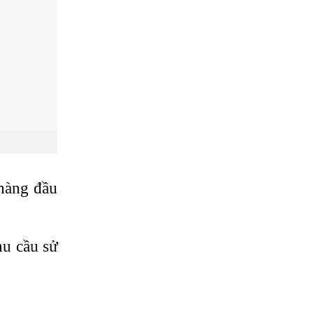
hàng đầu
hu cầu sử