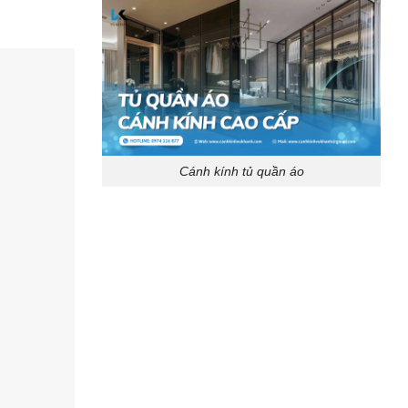
Cánh kính tủ quần áo