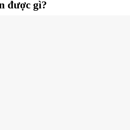
được gì?