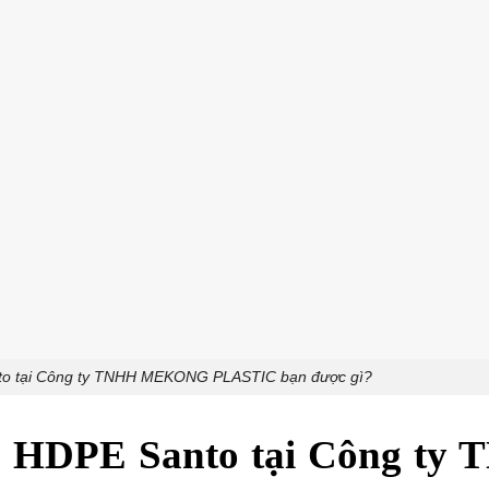
to tại Công ty TNHH MEKONG PLASTIC bạn được gì?
 HDPE Santo tại Công ty