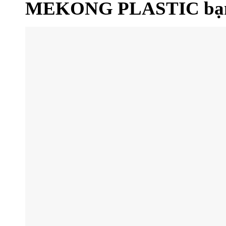
MEKONG PLASTIC bạn 