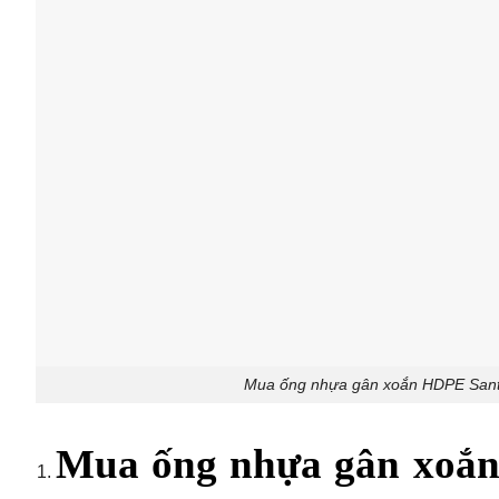
Mua ống nhựa gân xoắn HDPE San
Mua ống nhựa gân xoắn