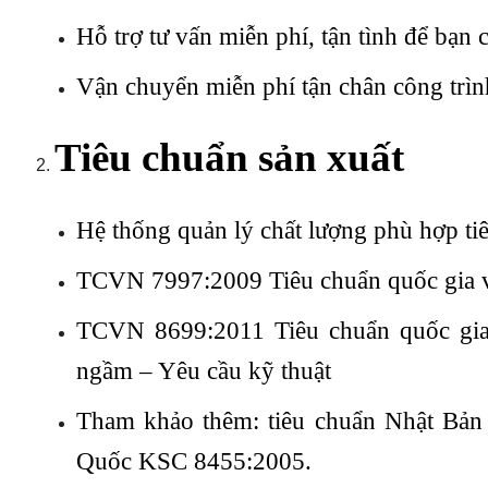
Hỗ trợ tư vấn miễn phí, tận tình để bạ
Vận chuyển miễn phí tận chân công trìn
Tiêu chuẩn sản xuất
Hệ thống quản lý chất lượng phù hợp
TCVN 7997:2009 Tiêu chuẩn quốc gia về c
TCVN 8699:2011 Tiêu chuẩn quốc gia v
ngầm – Yêu cầu kỹ thuật
Tham khảo thêm: tiêu chuẩn Nhật Bản
Quốc KSC 8455:2005.