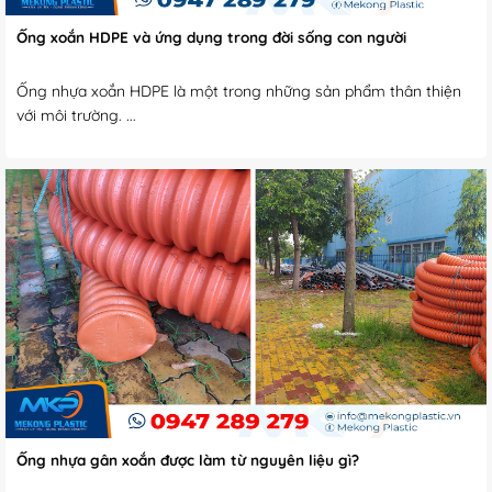
Ống xoắn HDPE và ứng dụng trong đời sống con người
Ống nhựa xoắn HDPE là một trong những sản phẩm thân thiện
với môi trường. ...
Ống nhựa gân xoắn được làm từ nguyên liệu gì?