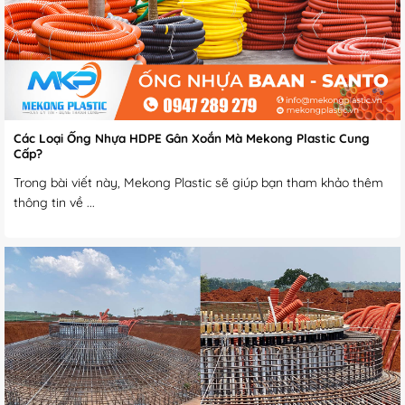
Các Loại Ống Nhựa HDPE Gân Xoắn Mà Mekong Plastic Cung
Cấp?
Trong bài viết này, Mekong Plastic sẽ giúp bạn tham khảo thêm
thông tin về ...