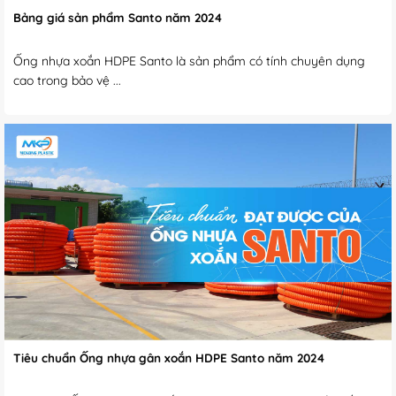
Bảng giá sản phẩm Santo năm 2024
Ống nhựa xoắn HDPE Santo là sản phẩm có tính chuyên dụng
cao trong bảo vệ ...
Tiêu chuẩn Ống nhựa gân xoắn HDPE Santo năm 2024