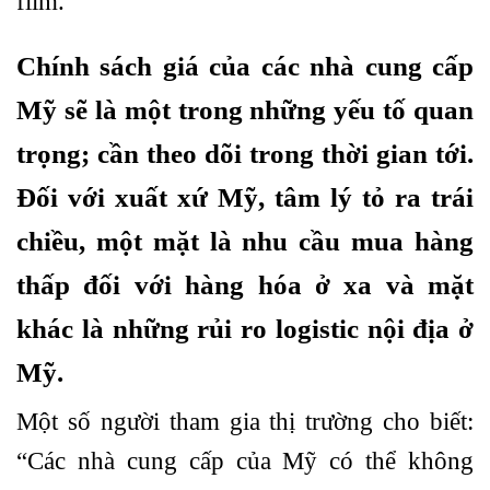
film.
Chính sách giá của các nhà cung cấp
Mỹ sẽ là một trong những yếu tố quan
trọng; cần theo dõi trong thời gian tới.
Đối với xuất xứ Mỹ, tâm lý tỏ ra trái
chiều, một mặt là nhu cầu mua hàng
thấp đối với hàng hóa ở xa và mặt
khác là những rủi ro logistic nội địa ở
Mỹ.
Một số người tham gia thị trường cho biết:
“Các nhà cung cấp của Mỹ có thể không