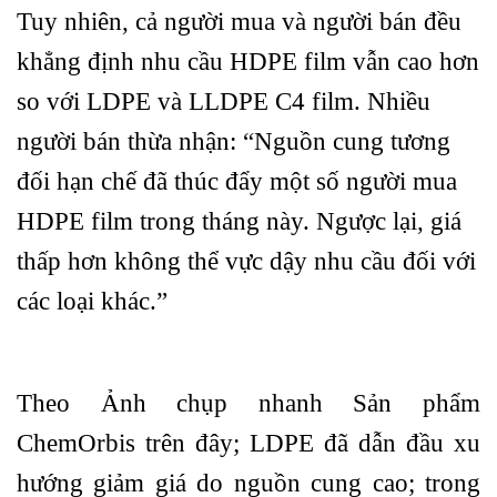
Tuy nhiên, cả người mua và người bán đều
khẳng định nhu cầu HDPE film vẫn cao hơn
so với LDPE và LLDPE C4 film. Nhiều
người bán thừa nhận: “Nguồn cung tương
đối hạn chế đã thúc đẩy một số người mua
HDPE film trong tháng này. Ngược lại, giá
thấp hơn không thể vực dậy nhu cầu đối với
các loại khác.”
Theo Ảnh chụp nhanh Sản phẩm
ChemOrbis trên đây; LDPE đã dẫn đầu xu
hướng giảm giá do nguồn cung cao; trong