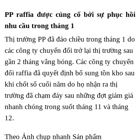
PP raffia được củng cố bởi sự phục hồi
nhu cầu trong tháng 1
Thị trường PP đã đảo chiều trong tháng 1 do
các công ty chuyển đổi trở lại thị trường sau
gần 2 tháng vắng bóng. Các công ty chuyển
đổi raffia đã quyết định bổ sung tồn kho sau
khi chốt sổ cuối năm do họ nhận ra thị
trường đã chạm đáy sau những đợt giảm giá
nhanh chóng trong suốt tháng 11 và tháng
12.
Theo Ảnh chụp nhanh Sản phẩm