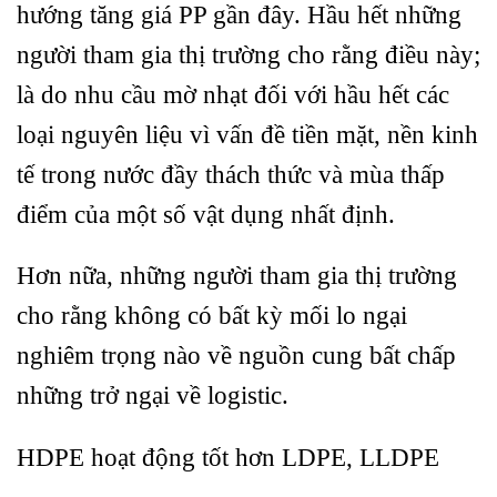
hướng tăng giá PP gần đây. Hầu hết những
người tham gia thị trường cho rằng điều này;
là do nhu cầu mờ nhạt đối với hầu hết các
loại nguyên liệu vì vấn đề tiền mặt, nền kinh
tế trong nước đầy thách thức và mùa thấp
điểm của một số vật dụng nhất định.
Hơn nữa, những người tham gia thị trường
cho rằng không có bất kỳ mối lo ngại
nghiêm trọng nào về nguồn cung bất chấp
những trở ngại về logistic.
HDPE hoạt động tốt hơn LDPE, LLDPE