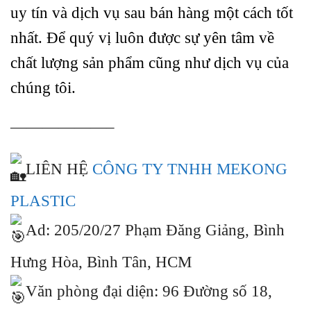
uy tín và dịch vụ sau bán hàng một cách tốt
nhất. Để quý vị luôn được sự yên tâm về
chất lượng sản phẩm cũng như dịch vụ của
chúng tôi.
——————–
LIÊN HỆ
CÔNG TY TNHH MEKONG
PLASTIC
Ad: 205/20/27 Phạm Đăng Giảng, Bình
Hưng Hòa, Bình Tân, HCM
Văn phòng đại diện: 96 Đường số 18,