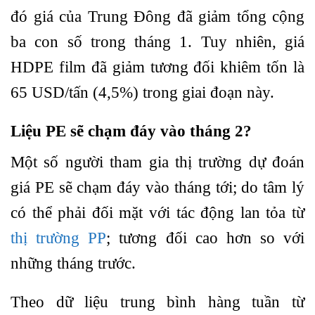
đó giá của Trung Đông đã giảm tổng cộng
ba con số trong tháng 1. Tuy nhiên, giá
HDPE film đã giảm tương đối khiêm tốn là
65 USD/tấn (4,5%) trong giai đoạn này.
Liệu PE sẽ chạm đáy vào tháng 2?
Một số người tham gia thị trường dự đoán
giá PE sẽ chạm đáy vào tháng tới; do tâm lý
có thể phải đối mặt với tác động lan tỏa từ
thị trường PP
; tương đối cao hơn so với
những tháng trước.
Theo dữ liệu trung bình hàng tuần từ