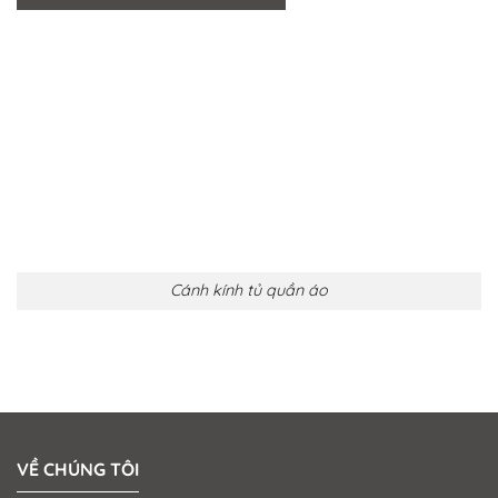
Cánh kính tủ quần áo
VỀ CHÚNG TÔI