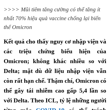
>>>>
Mũi tiêm tăng cường có thể tăng ít
nhất 70% hiệu quả vaccine chống lại biến
thể Omicron
Kết quả cho thấy nguy cơ nhập viện và
các triệu chứng biểu hiện của
Omicron; không khác nhiều so với
Delta; mặt dù dữ liệu nhập viện vẫn
còn rất hạn chế. Thậm chí, Omicron có
thể gây tái nhiễm cao gấp 5,4 lần so
với Delta. Theo ICL, tỷ lệ những người