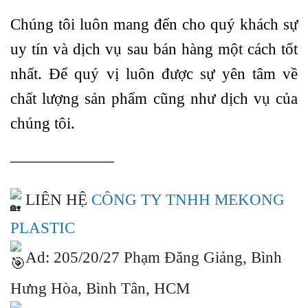
Chúng tôi luôn mang đến cho quý khách sự
uy tín và dịch vụ sau bán hàng một cách tốt
nhất. Để quý vị luôn được sự yên tâm về
chất lượng sản phẩm cũng như dịch vụ của
chúng tôi.
——————–
LIÊN HỆ
CÔNG TY TNHH MEKONG
PLASTIC
Ad: 205/20/27 Phạm Đăng Giảng, Bình
Hưng Hòa, Bình Tân, HCM