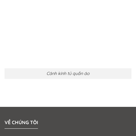
Cánh kính tủ quần áo
VỀ CHÚNG TÔI