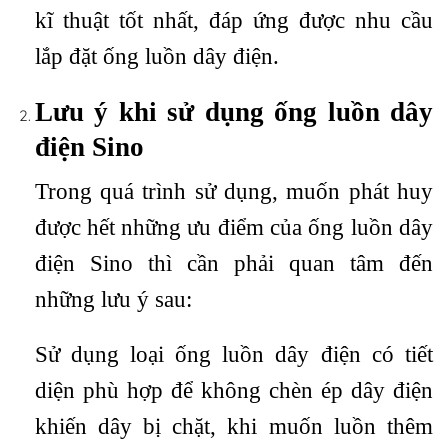
kĩ thuật tốt nhất, đáp ứng được nhu cầu
lắp đặt ống luồn dây điện.
Lưu ý khi sử dụng ống luồn dây
điện Sino
Trong quá trình sử dụng, muốn phát huy
được hết những ưu điểm của ống luồn dây
điện Sino thì cần phải quan tâm đến
những lưu ý sau:
Sử dụng loại ống luồn dây điện có tiết
diện phù hợp để không chèn ép dây điện
khiến dây bị chặt, khi muốn luồn thêm