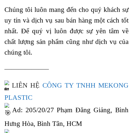
Chúng tôi luôn mang đến cho quý khách sự
uy tín và dịch vụ sau bán hàng một cách tốt
nhất. Để quý vị luôn được sự yên tâm về
chất lượng sản phẩm cũng như dịch vụ của
chúng tôi.
——————–
LIÊN HỆ
CÔNG TY TNHH MEKONG
PLASTIC
Ad: 205/20/27 Phạm Đăng Giảng, Bình
Hưng Hòa, Bình Tân, HCM