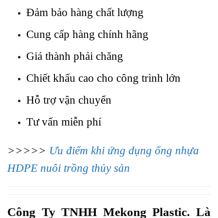
Đảm bảo hàng chất lượng
Cung cấp hàng chính hãng
Giá thành phải chăng
Chiết khấu cao cho công trình lớn
Hỗ trợ vận chuyển
Tư vấn miễn phí
>>>>>
Ưu điểm khi ứng dụng ống nhựa
HDPE nuôi trồng thủy sản
Công Ty TNHH Mekong Plastic. Là