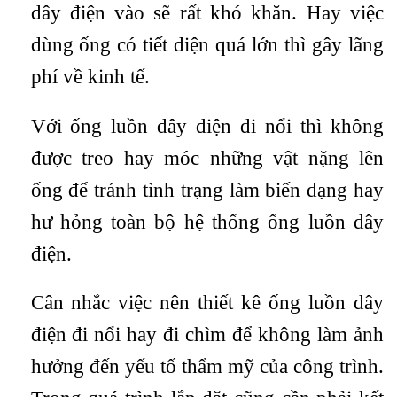
dây điện vào sẽ rất khó khăn. Hay việc
dùng ống có tiết diện quá lớn thì gây lãng
phí về kinh tế.
Với ống luồn dây điện đi nổi thì không
được treo hay móc những vật nặng lên
ống để tránh tình trạng làm biến dạng hay
hư hỏng toàn bộ hệ thống ống luồn dây
điện.
Cân nhắc việc nên thiết kê ống luồn dây
điện đi nổi hay đi chìm để không làm ảnh
hưởng đến yếu tố thẩm mỹ của công trình.