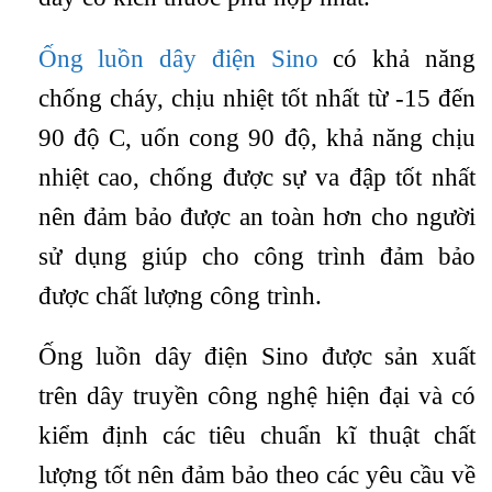
Ống luồn dây điện Sino
có khả năng
chống cháy, chịu nhiệt tốt nhất từ -15 đến
90 độ C, uốn cong 90 độ, khả năng chịu
nhiệt cao, chống được sự va đập tốt nhất
nên đảm bảo được an toàn hơn cho người
sử dụng giúp cho công trình đảm bảo
được chất lượng công trình.
Ống luồn dây điện Sino được sản xuất
trên dây truyền công nghệ hiện đại và có
kiểm định các tiêu chuẩn kĩ thuật chất
lượng tốt nên đảm bảo theo các yêu cầu về