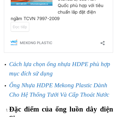
Cách lựa chọn ống nhựa HDPE phù hợp
mục đích sử dụng
Ống Nhựa HDPE Mekong Plastic Dành
Cho Hệ Thống Tưới Và Cấp Thoát Nước
Đặc điểm của ống luồn dây điện