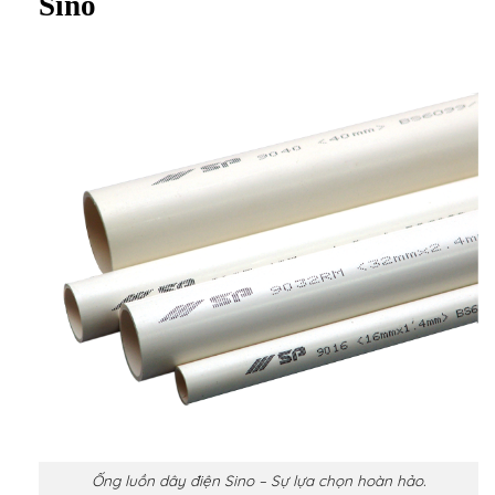
Sino
Ống luồn dây điện Sino – Sự lựa chọn hoàn hảo.