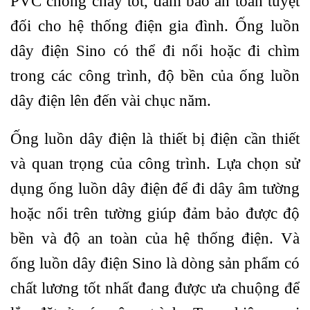
PVC chống cháy tốt, đảm bảo an toàn tuyệt
đối cho hệ thống điện gia đình. Ống luồn
dây điện Sino có thể đi nổi hoặc đi chìm
trong các công trình, độ bền của ống luồn
dây điện lên đến vài chục năm.
Ống luồn dây điện là thiết bị điện cần thiết
và quan trọng của công trình. Lựa chọn sử
dụng ống luồn dây điện để đi dây âm tường
hoặc nổi trên tường giúp đảm bảo được độ
bền và độ an toàn của hệ thống điện. Và
ống luồn dây điện Sino là dòng sản phẩm có
chất lương tốt nhất đang được ưa chuộng để