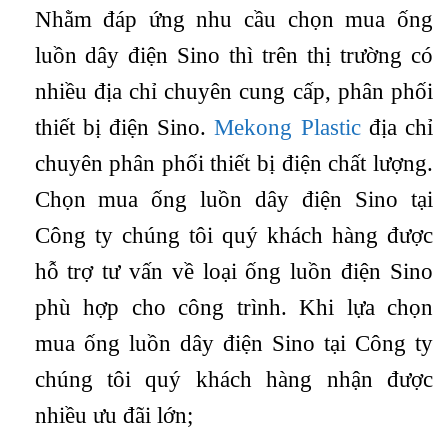
Nhằm đáp ứng nhu cầu chọn mua ống
luồn dây điện Sino thì trên thị trường có
nhiều địa chỉ chuyên cung cấp, phân phối
thiết bị điện Sino.
Mekong Plastic
địa chỉ
chuyên phân phối thiết bị điện chất lượng.
Chọn mua ống luồn dây điện Sino tại
Công ty chúng tôi quý khách hàng được
hỗ trợ tư vấn về loại ống luồn điện Sino
phù hợp cho công trình. Khi lựa chọn
mua ống luồn dây điện Sino tại Công ty
chúng tôi quý khách hàng nhận được
nhiều ưu đãi lớn;