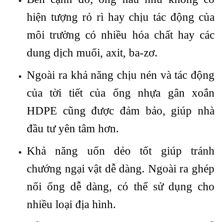
hiện tượng rỏ rì hay chịu tác động của
môi trường có nhiều hóa chất hay các
dung dịch muối, axit, ba-zơ.
Ngoài ra khả năng chịu nén và tác động
của tời tiết của ống nhựa gân xoắn
HDPE cũng được đảm bảo, giúp nhà
đầu tư yên tâm hơn.​​​​​​
Khả năng uốn dẻo tốt giúp tránh
chướng ngại vật dễ dàng. Ngoài ra ghép
nối ống dễ dàng, có thể sử dụng cho
nhiều loại địa hình.