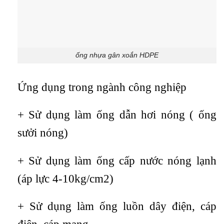
ống nhựa gân xoắn HDPE
Ứng dụng trong ngành công nghiệp
+ Sử dụng làm ống dẫn hơi nóng ( ống
sưởi nóng)
+ Sử dụng làm ống cấp nước nóng lạnh
(áp lực 4-10kg/cm2)
+ Sử dụng làm ống luồn dây điện, cáp