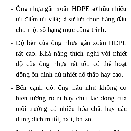
Ống nhựa gân xoắn HDPE sở hữu nhiều
ưu điểm ưu việt; là sự lựa chọn hàng đầu
cho một số hạng mục công trình.
Độ bền của ống nhựa gân xoắn HDPE
rất cao. Khả năng thích nghi với nhiệt
độ của ống nhựa rất tốt, có thể hoạt
động ổn định dù nhiệt độ thấp hay cao.
Bên cạnh đó, ống hầu như không có
hiện tượng rỏ rì hay chịu tác động của
môi trường có nhiều hóa chất hay các
dung dịch muối, axit, ba-zơ.