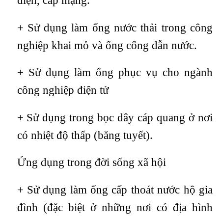
điện, cáp mạng.
+ Sử dụng làm ống nước thải trong công
nghiệp khai mỏ và ống cống dẫn nước.
+ Sử dụng làm ống phục vụ cho ngành
công nghiệp điện tử
+ Sử dụng trong bọc dây cáp quang ở nơi
có nhiệt độ thấp (băng tuyết).
Ứng dụng trong đời sống xã hội
+ Sử dụng làm ống cấp thoát nước hộ gia
đình (đặc biệt ở những nơi có địa hình