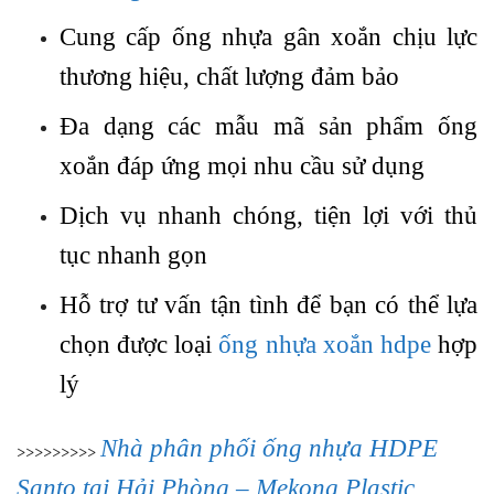
Cung cấp ống nhựa gân xoắn chịu lực
thương hiệu, chất lượng đảm bảo
Đa dạng các mẫu mã sản phẩm ống
xoắn đáp ứng mọi nhu cầu sử dụng
Dịch vụ nhanh chóng, tiện lợi với thủ
tục nhanh gọn
Hỗ trợ tư vấn tận tình để bạn có thể lựa
chọn được loại
ống nhựa xoắn hdpe
hợp
lý
Nhà phân phối ống nhựa HDPE
>>>>>>>>>
Santo tại Hải Phòng – Mekong Plastic