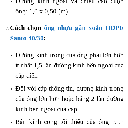
Đường kính ngoài và chiều cao cuộn
ống: 1,0 x 0,50 (m)
Cách chọn
ống nhựa gân xoắn HDPE
Santo 40/30
:
Đường kính trong của ống phải lớn hơn
ít nhất 1,5 lần đường kính bên ngoài của
cáp điện
Đối với cáp thông tin, đường kính trong
của ống lớn hơn hoặc bằng 2 lần đường
kính bên ngoài của cáp
Bán kính cong tối thiểu của ống ELP