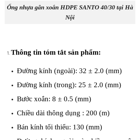
Ống nhựa gân xoắn HDPE SANTO 40/30 tại Hà
Nội
Thông tin tóm tắt sản phẩm:
Đường kính (ngoài): 32 ± 2.0 (mm)
Đường kính (trong): 25 ± 2.0 (mm)
Bước xoắn: 8 ± 0.5 (mm)
Chiều dài thông dụng : 200 (m)
Bán kính tối thiểu: 130 (mm)