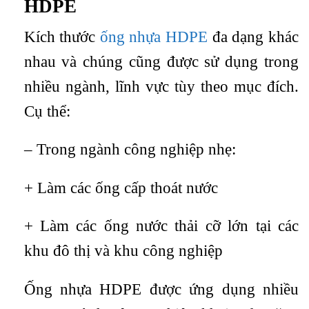
HDPE
Kích thước
ống nhựa HDPE
đa dạng khác
nhau và chúng cũng được sử dụng trong
nhiều ngành, lĩnh vực tùy theo mục đích.
Cụ thể:
– Trong ngành công nghiệp nhẹ:
+ Làm các ống cấp thoát nước
+ Làm các ống nước thải cỡ lớn tại các
khu đô thị và khu công nghiệp
Ống nhựa HDPE được ứng dụng nhiều