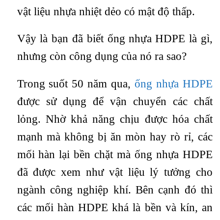
vật liệu nhựa nhiệt dẻo có mật độ thấp.
Vậy là bạn đã biết ống nhựa HDPE là gì,
nhưng còn công dụng của nó ra sao?
Trong suốt 50 năm qua,
ống nhựa HDPE
được sử dụng để vận chuyển các chất
lỏng. Nhờ khả năng chịu được hóa chất
mạnh mà không bị ăn mòn hay rò rỉ, các
mối hàn lại bền chặt mà ống nhựa HDPE
đã được xem như vật liệu lý tưởng cho
ngành công nghiệp khí. Bên cạnh đó thì
các mối hàn HDPE khá là bền và kín, an