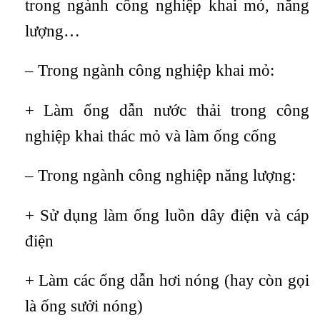
trong ngành công nghiệp khai mỏ, năng
lượng…
– Trong ngành công nghiệp khai mỏ:
+ Làm ống dẫn nước thải trong công
nghiệp khai thác mỏ và làm ống cống
– Trong ngành công nghiệp năng lượng:
+ Sử dụng làm ống luồn dây điện và cáp
điện
+ Làm các ống dẫn hơi nóng (hay còn gọi
là ống sưởi nóng)