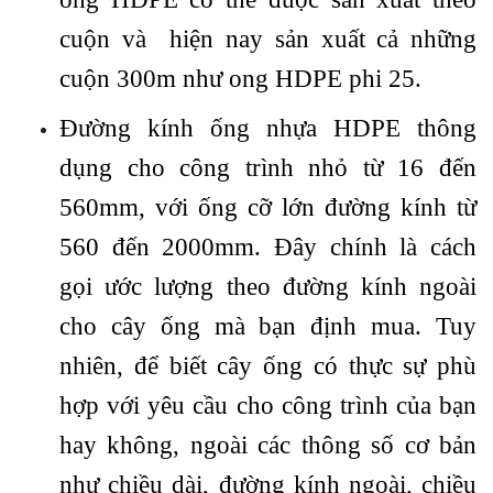
cuộn và hiện nay sản xuất cả những
cuộn 300m như ong HDPE phi 25.
Đường kính ống nhựa HDPE thông
dụng cho công trình nhỏ từ 16 đến
560mm, với ống cỡ lớn đường kính từ
560 đến 2000mm. Đây chính là cách
gọi ước lượng theo đường kính ngoài
cho cây ống mà bạn định mua. Tuy
nhiên, để biết cây ống có thực sự phù
hợp với yêu cầu cho công trình của bạn
hay không, ngoài các thông số cơ bản
như chiều dài, đường kính ngoài, chiều