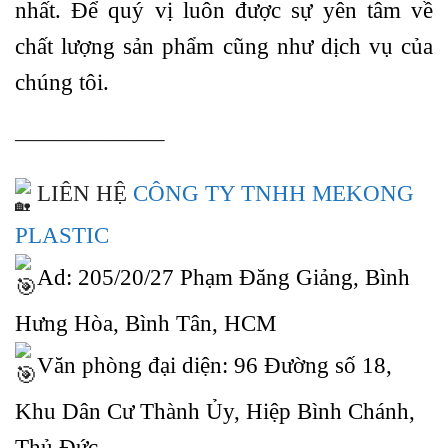
nhất. Để quý vị luôn được sự yên tâm về
chất lượng sản phẩm cũng như dịch vụ của
chúng tôi.
——————–
LIÊN HỆ
CÔNG TY TNHH MEKONG
PLASTIC
Ad: 205/20/27 Phạm Đăng Giảng, Bình
Hưng Hòa, Bình Tân, HCM
Văn phòng đại diện: 96 Đường số 18,
Khu Dân Cư Thành Ủy, Hiệp Bình Chánh,
Thủ Đức.