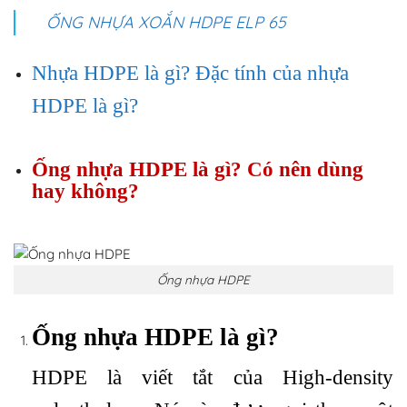
ỐNG NHỰA XOẮN HDPE ELP 65
Nhựa HDPE là gì? Đặc tính của nhựa
HDPE là gì?
Ống nhựa HDPE là gì? Có nên dùng
hay không?
Ống nhựa HDPE
Ống nhựa HDPE là gì?
HDPE là viết tắt của High-density