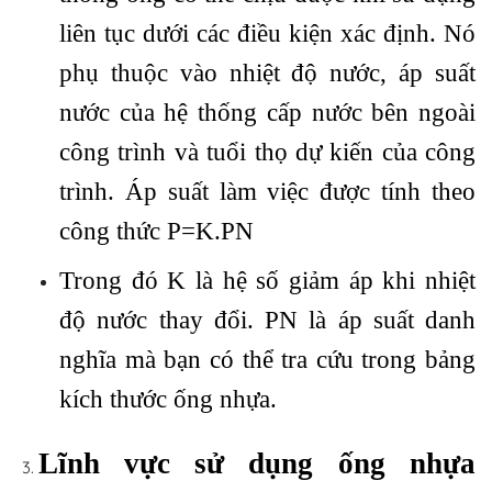
liên tục dưới các điều kiện xác định. Nó
phụ thuộc vào nhiệt độ nước, áp suất
nước của hệ thống cấp nước bên ngoài
công trình và tuổi thọ dự kiến của công
trình. Áp suất làm việc được tính theo
công thức P=K.PN
Trong đó K là hệ số giảm áp khi nhiệt
độ nước thay đổi. PN là áp suất danh
nghĩa mà bạn có thể tra cứu trong bảng
kích thước ống nhựa.
Lĩnh vực sử dụng ống nhựa