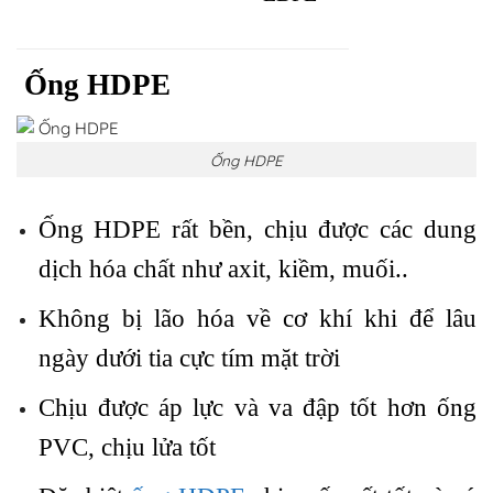
Ống HDPE
Ống HDPE
Ống HDPE rất bền, chịu được các dung
dịch hóa chất như axit, kiềm, muối..
Không bị lão hóa về cơ khí khi để lâu
ngày dưới tia cực tím mặt trời
Chịu được áp lực và va đập tốt hơn ống
PVC, chịu lửa tốt