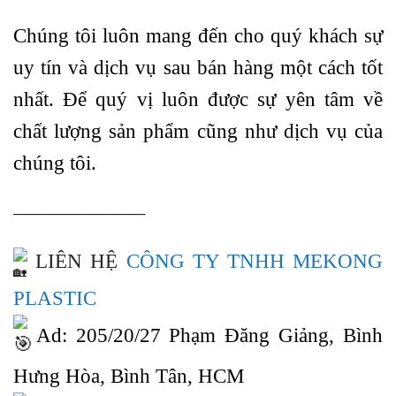
Chúng tôi luôn mang đến cho quý khách sự
uy tín và dịch vụ sau bán hàng một cách tốt
nhất. Để quý vị luôn được sự yên tâm về
chất lượng sản phẩm cũng như dịch vụ của
chúng tôi.
——————–
LIÊN HỆ
CÔNG TY TNHH MEKONG
PLASTIC
Ad: 205/20/27 Phạm Đăng Giảng, Bình
Hưng Hòa, Bình Tân, HCM