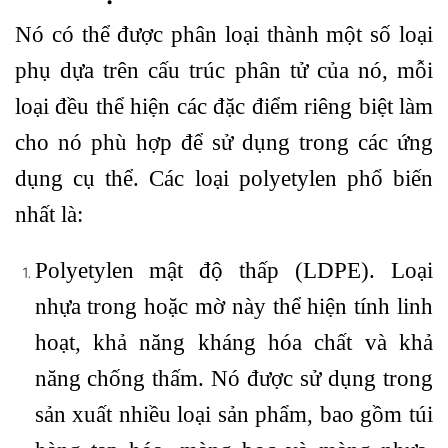
Nó có thể được phân loại thành một số loại
phụ dựa trên cấu trúc phân tử của nó, mỗi
loại đều thể hiện các đặc điểm riêng biệt làm
cho nó phù hợp để sử dụng trong các ứng
dụng cụ thể. Các loại polyetylen phổ biến
nhất là:
Polyetylen mật độ thấp (LDPE). Loại
nhựa trong hoặc mờ này thể hiện tính linh
hoạt, khả năng kháng hóa chất và khả
năng chống thấm. Nó được sử dụng trong
sản xuất nhiều loại sản phẩm, bao gồm túi