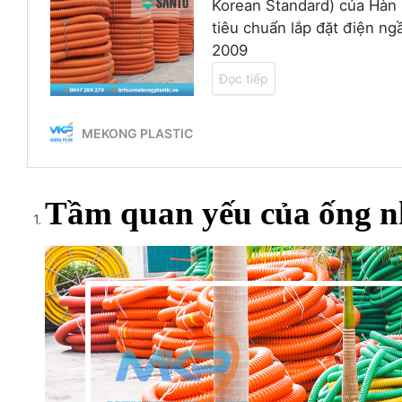
Tầm quan yếu của ống 