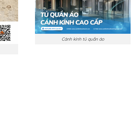
Cánh kính tủ quần áo