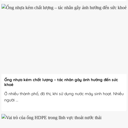
Ống nhựa kém chất lượng – tác nhân gây ảnh hưởng đến sức
khoẻ
Ở nhiều thành phố, đô thị, khi sử dụng nước máy sinh hoạt. Nhiều
người ...