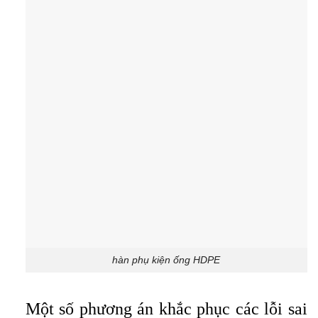
hàn phụ kiện ống HDPE
Một số phương án khắc phục các lỗi sai