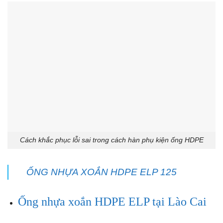
Cách khắc phục lỗi sai trong cách hàn phụ kiện ống HDPE
ỐNG NHỰA XOẮN HDPE ELP 125
Ống nhựa xoắn HDPE ELP tại Lào Cai