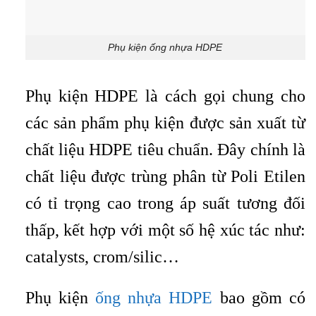
Phụ kiện ống nhựa HDPE
Phụ kiện HDPE là cách gọi chung cho
các sản phẩm phụ kiện được sản xuất từ
chất liệu HDPE tiêu chuẩn. Đây chính là
chất liệu được trùng phân từ Poli Etilen
có tỉ trọng cao trong áp suất tương đối
thấp, kết hợp với một số hệ xúc tác như:
catalysts, crom/silic…
Phụ kiện
ống nhựa HDPE
bao gồm có