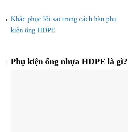
Khắc phục lỗi sai trong cách hàn phụ
kiện ống HDPE
Phụ kiện ống nhựa HDPE là gì?