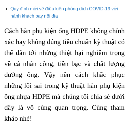
Quy định mới về điều kiện phòng dịch COVID-19 với
hành khách bay nội địa
Cách hàn phụ kiện ống HDPE không chính
xác hay không đúng tiêu chuẩn kỹ thuật có
thể dẫn tới những thiệt hại nghiêm trọng
về cả nhân công, tiền bạc và chất lượng
đường ống. Vậy nên cách khắc phục
những lỗi sai trong kỹ thuật hàn phụ kiện
ống nhựa HDPE mà chúng tôi chia sẻ dưới
đây là vô cùng quan trọng. Cùng tham
khảo nhé!