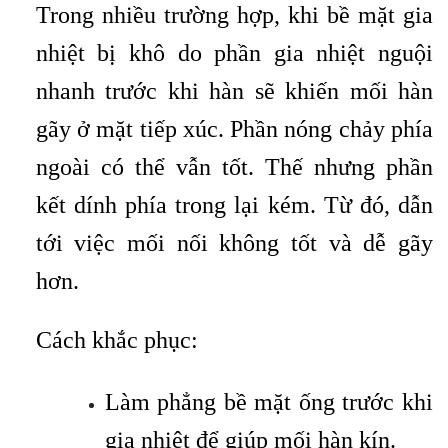
Trong nhiều trường hợp, khi bề mặt gia
nhiệt bị khô do phần gia nhiệt nguội
nhanh trước khi hàn sẽ khiến mối hàn
gãy ở mặt tiếp xúc. Phần nóng chảy phía
ngoài có thể vẫn tốt. Thế nhưng phần
kết dính phía trong lại kém. Từ đó, dẫn
tới việc mối nối không tốt và dễ gãy
hơn.
Cách khắc phục:
Làm phẳng bề mặt ống trước khi
gia nhiệt để giúp mối hàn kín.