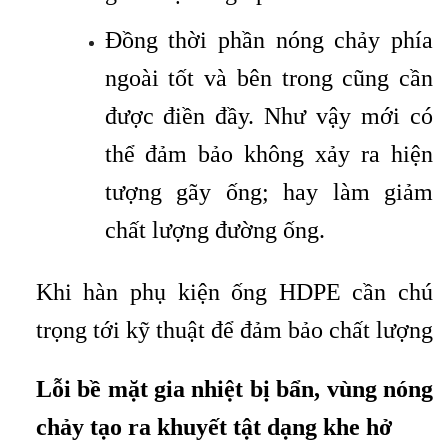
Đồng thời phần nóng chảy phía
ngoài tốt và bên trong cũng cần
được điền đầy. Như vậy mới có
thể đảm bảo không xảy ra hiện
tượng gãy ống; hay làm giảm
chất lượng đường ống.
Khi hàn phụ kiện ống HDPE cần chú
trọng tới kỹ thuật để đảm bảo chất lượng
Lỗi bề mặt gia nhiệt bị bẩn, vùng nóng
chảy tạo ra khuyết tật dạng khe hở