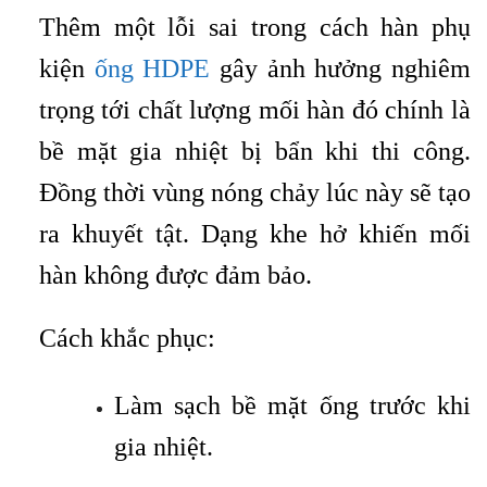
Thêm một lỗi sai trong cách hàn phụ
kiện
ống HDPE
gây ảnh hưởng nghiêm
trọng tới chất lượng mối hàn đó chính là
bề mặt gia nhiệt bị bẩn khi thi công.
Đồng thời vùng nóng chảy lúc này sẽ tạo
ra khuyết tật. Dạng khe hở khiến mối
hàn không được đảm bảo.
Cách khắc phục:
Làm sạch bề mặt ống trước khi
gia nhiệt.