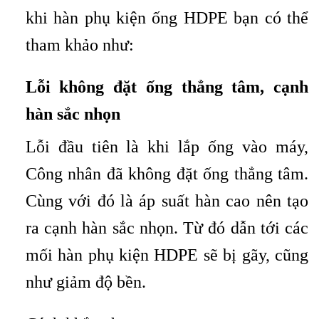
khi hàn phụ kiện ống HDPE bạn có thể
tham khảo như:
Lỗi không đặt ống thẳng tâm, cạnh
hàn sắc nhọn
Lỗi đầu tiên là khi lắp ống vào máy,
Công nhân đã không đặt ống thẳng tâm.
Cùng với đó là áp suất hàn cao nên tạo
ra cạnh hàn sắc nhọn. Từ đó dẫn tới các
mối hàn phụ kiện HDPE sẽ bị gãy, cũng
như giảm độ bền.