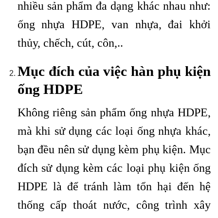
nhiều sản phẩm đa dạng khác nhau như:
ống nhựa HDPE, van nhựa, đai khởi
thủy, chếch, cút, côn,..
Mục đích của việc hàn phụ kiện
ống HDPE
Không riêng sản phẩm ống nhựa HDPE,
mà khi sử dụng các loại ống nhựa khác,
bạn đều nên sử dụng kèm phụ kiện. Mục
đích sử dụng kèm các loại phụ kiện ống
HDPE là để tránh làm tổn hại đến hệ
thống cấp thoát nước, công trình xây