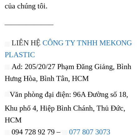
của chúng tôi.
——————–
LIÊN HỆ
CÔNG TY TNHH MEKONG
PLASTIC
Ad: 205/20/27 Phạm Đăng Giảng, Bình
Hưng Hòa, Bình Tân, HCM
Văn phòng đại điện: 96A Đường số 18,
Khu phố 4, Hiệp Bình Chánh, Thủ Đức,
HCM
094 728 92 79 –
077 807 3073