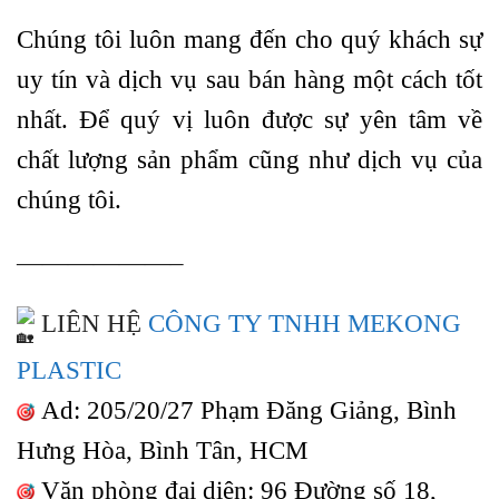
Chúng tôi luôn mang đến cho quý khách sự
uy tín và dịch vụ sau bán hàng một cách tốt
nhất. Để quý vị luôn được sự yên tâm về
chất lượng sản phẩm cũng như dịch vụ của
chúng tôi.
——————–
LIÊN HỆ
CÔNG TY TNHH MEKONG
PLASTIC
Ad: 205/20/27 Phạm Đăng Giảng, Bình
Hưng Hòa, Bình Tân, HCM
Văn phòng đại diện: 96 Đường số 18,