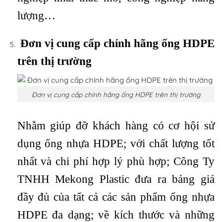
lượng…
Đơn vị cung cấp chính hãng ống HDPE
trên thị trường
Đơn vị cung cấp chính hãng ống HDPE trên thị trường
Nhằm giúp đỡ khách hàng có cơ hội sử
dụng ống nhựa HDPE; với chất lượng tốt
nhất và chi phí hợp lý phù hợp; Công Ty
TNHH Mekong Plastic đưa ra bảng giá
đầy đủ của tất cả các sản phẩm ống nhựa
HDPE đa dạng; về kích thước và những