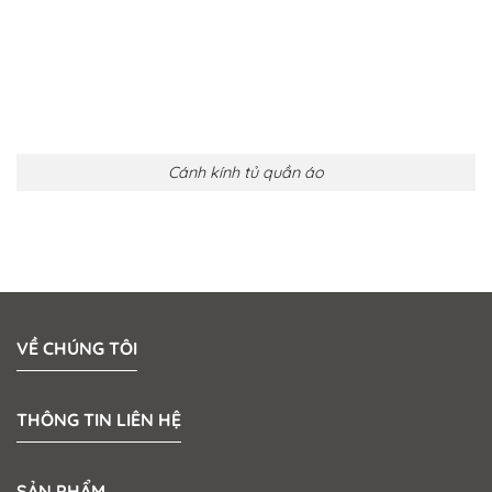
Cánh kính tủ quần áo
VỀ CHÚNG TÔI
THÔNG TIN LIÊN HỆ
SẢN PHẨM