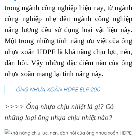
trong ngành công nghiệp hiện nay, từ ngành
công nghiệp nhẹ đến ngành công nghiệp
năng lượng đều sử dụng loại vật liệu này.
Một trong những tính năng ưu việt của ống
nhựa xoắn HDPE là khả năng chịu lực, nén,
đàn hồi. Vậy những đặc điểm nào của ống
nhựa xoắn mang lại tính năng này.
ỐNG NHỰA XOẮN HDPE ELP 200
>>>>
Ống nhựa chịu nhiệt là gì? Có
những loại ống nhựa chịu nhiệt nào?