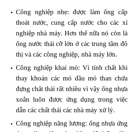
Công nghiệp nhẹ: được làm ống cấp
thoát nước, cung cấp nước cho các xí
nghiệp nhà máy. Hơn thế nữa nó còn là
ống nước thải cỡ lớn ở các trung tâm đô
thị và các công nghiệp, nhà máy lớn.
Công nghiệp khai mỏ: Vì tính chất khi
thay khoán các mỏ dầu mỏ than chứa
đựng chất thải rất nhiều vì vậy ống nhựa
xoắn luôn được ứng dụng trong việc
dẫn các chất thải các nhà máy xử lý.
Công nghiệp năng lượng: ống nhựa ứng