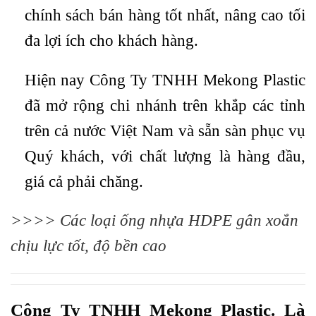
chính sách bán hàng tốt nhất, nâng cao tối
đa lợi ích cho khách hàng.
Hiện nay Công Ty TNHH Mekong Plastic
đã mở rộng chi nhánh trên khắp các tỉnh
trên cả nước Việt Nam và sẵn sàn phục vụ
Quý khách, với chất lượng là hàng đầu,
giá cả phải chăng.
>>>>
Các loại ống nhựa HDPE gân xoắn
chịu lực tốt, độ bền cao
Công Ty TNHH Mekong Plastic. Là