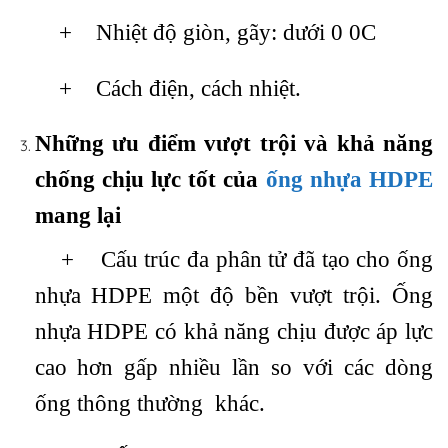
+ Nhiệt độ giòn, gãy: dưới 0 0C
+ Cách điện, cách nhiệt.
Những ưu điểm vượt trội và khả năng
chống chịu lực tốt của
ống nhựa HDPE
mang lại
+ Cấu trúc đa phân tử đã tạo cho ống
nhựa HDPE một độ bền vượt trội. Ống
nhựa HDPE có khả năng chịu được áp lực
cao hơn gấp nhiều lần so với các dòng
ống thông thường khác.