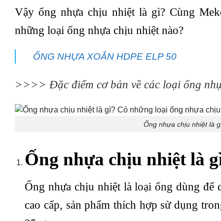
Vậy ống nhựa chịu nhiệt là gì? Cùng Meko
những loại ống nhựa chịu nhiệt nào?
ỐNG NHỰA XOẮN HDPE ELP 50
>>>>
Đặc điểm cơ bản về các loại ống 
Ống nhựa chịu nhiệt là 
Ống nhựa chịu nhiệt là g
Ống nhựa chịu nhiệt là loại ống dùng để 
cao cấp, sản phẩm thích hợp sử dụng tron