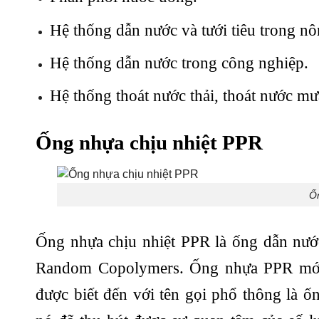
Hệ thống dẫn nước và tưới tiêu trong n
Hệ thống dẫn nước trong công nghiệp.
Hệ thống thoát nước thải, thoát nước 
Ống nhựa chịu nhiệt PPR
Ốn
Ống nhựa chịu nhiệt PPR là ống dẫn nướ
Random Copolymers. Ống nhựa PPR mới xu
được biết đến với tên gọi phổ thông là ố