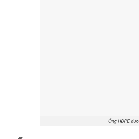
Ống HDPE được 