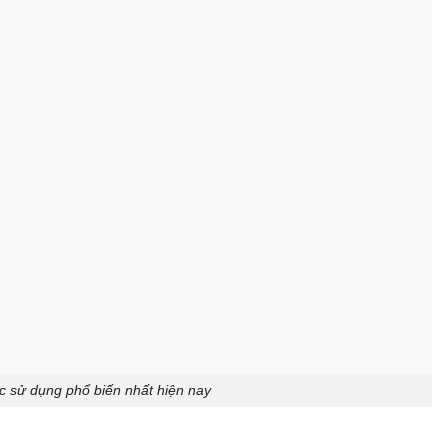
sử dụng phổ biến nhất hiện nay