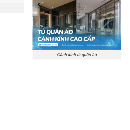
Cánh kính tủ quần áo