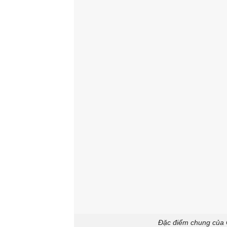
Đặc điểm chung của 