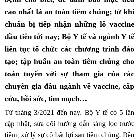
cao nhất là an toàn tiêm chủng; từ khi
chuẩn bị tiếp nhận những lô vaccine
đầu tiên tới nay; Bộ Y tế và ngành Y tế
liên tục tổ chức các chương trình đào
tạo; tập huấn an toàn tiêm chủng cho
toàn tuyến với sự tham gia của các
chuyên gia đầu ngành về vaccine, cấp
cứu, hồi sức, tim mạch…
Từ tháng 3/2021 đến nay, Bộ Y tế có 5 lần
cập nhật, sửa đổi hướng dẫn sàng lọc trước
tiêm; xử lý sự cố bất lợi sau tiêm chủng. Bên