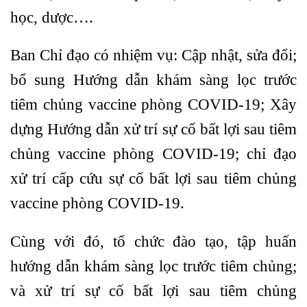
học, dược….
Ban Chỉ đạo có nhiệm vụ: Cập nhật, sửa đổi;
bổ sung Hướng dẫn khám sàng lọc trước
tiêm chủng vaccine phòng COVID-19; Xây
dựng Hướng dẫn xử trí sự cố bất lợi sau tiêm
chủng vaccine phòng COVID-19; chỉ đạo
xử trí cấp cứu sự cố bất lợi sau tiêm chủng
vaccine phòng COVID-19.
Cùng với đó, tổ chức đào tạo, tập huấn
hướng dẫn khám sàng lọc trước tiêm chủng;
và xử trí sự cố bất lợi sau tiêm chủng