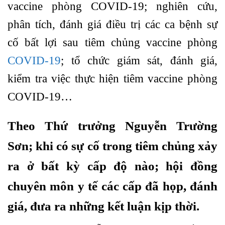
vaccine phòng COVID-19; nghiên cứu,
phân tích, đánh giá điều trị các ca bệnh sự
cố bất lợi sau tiêm chủng vaccine phòng
COVID-19
; tổ chức giám sát, đánh giá,
kiểm tra việc thực hiện tiêm vaccine phòng
COVID-19…
Theo Thứ trưởng Nguyễn Trường
Sơn; khi có sự cố trong tiêm chủng xảy
ra ở bất kỳ cấp độ nào; hội đồng
chuyên môn y tế các cấp đã họp, đánh
giá, đưa ra những kết luận kịp thời.