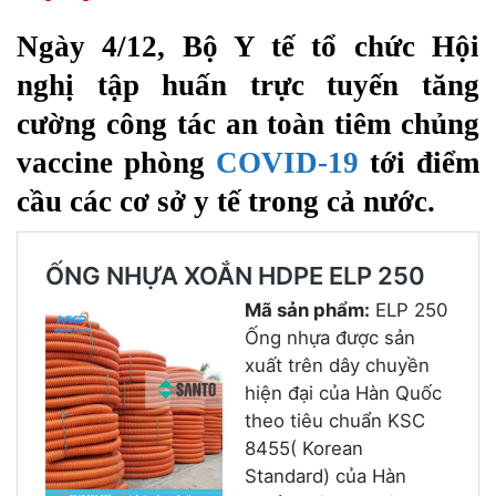
Ngày 4/12, Bộ Y tế tổ chức Hội
nghị tập huấn trực tuyến tăng
cường công tác an toàn tiêm chủng
vaccine phòng
COVID-19
tới điểm
cầu các cơ sở y tế trong cả nước.