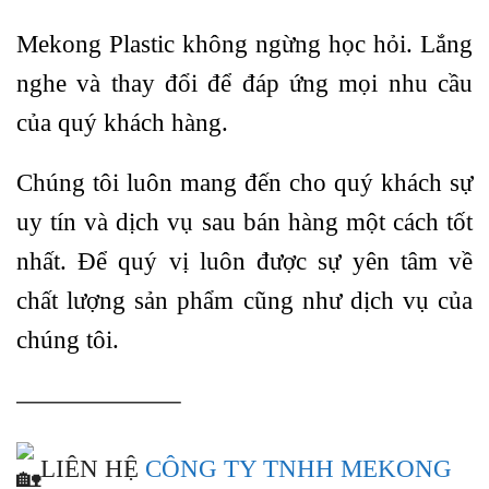
Mekong Plastic không ngừng học hỏi. Lắng
nghe và thay đổi để đáp ứng mọi nhu cầu
của quý khách hàng.
Chúng tôi luôn mang đến cho quý khách sự
uy tín và dịch vụ sau bán hàng một cách tốt
nhất. Để quý vị luôn được sự yên tâm về
chất lượng sản phẩm cũng như dịch vụ của
chúng tôi.
——————–
LIÊN HỆ
CÔNG TY TNHH MEKONG