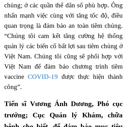
chủng; ở các quần thể dân số phù hợp. Ông
nhấn mạnh việc cùng với tăng tốc độ, điều
quan trọng là đảm bảo an toàn tiêm chủng.
“Chúng tôi cam kết tăng cường hệ thống
quản lý các biến cố bất lợi sau tiêm chủng ở
Việt Nam. Chúng tôi cũng sẽ phối hợp với
Việt Nam để đảm bảo chương trình tiêm
vaccine
COVID-19
được thực hiện thành
công”.
Tiến sĩ Vương Ánh Dương, Phó cục
trưởng; Cục Quản lý Khám, chữa
bệnh cho biết, để đảm bảo mục tiêu